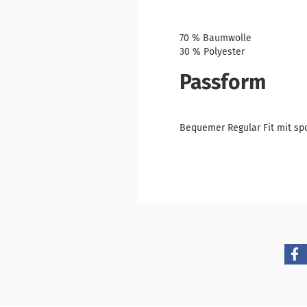
70 % Baumwolle
30 % Polyester
Passform
Bequemer Regular Fit mit spo