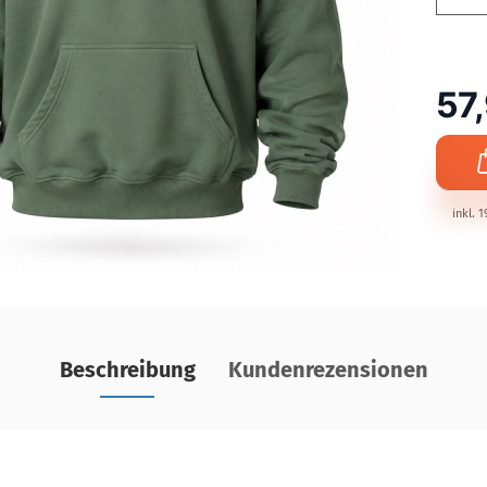
57
inkl. 
Beschreibung
Kundenrezensionen