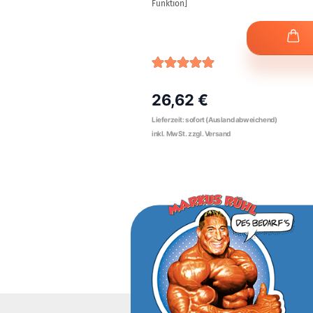
Funktion]
26,62 €