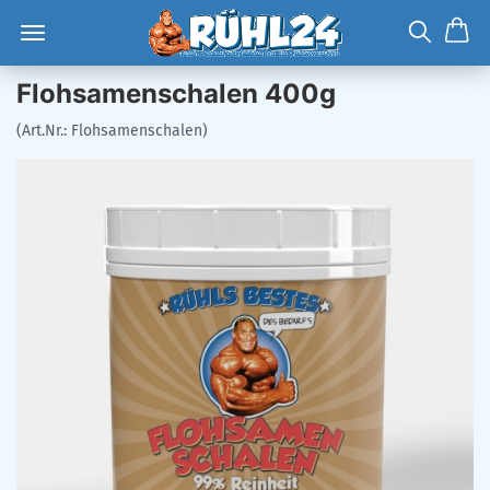
Flohsamenschalen 400g
(Art.Nr.:
Flohsamenschalen
)