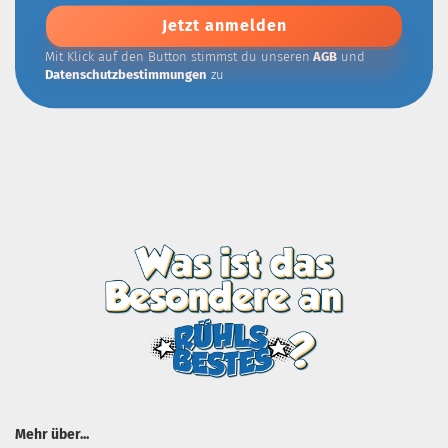
Addresse
Mit Klick auf den Button stimmst du unseren
AGB
und
Datenschutzbestimmungen
zu
Mehr über...