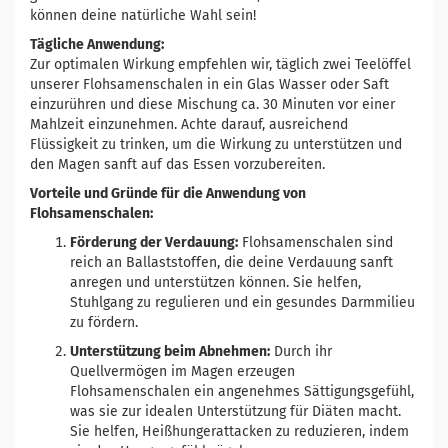
können deine natürliche Wahl sein!
Tägliche Anwendung:
Zur optimalen Wirkung empfehlen wir, täglich zwei Teelöffel
unserer Flohsamenschalen in ein Glas Wasser oder Saft
einzurühren und diese Mischung ca. 30 Minuten vor einer
Mahlzeit einzunehmen. Achte darauf, ausreichend
Flüssigkeit zu trinken, um die Wirkung zu unterstützen und
den Magen sanft auf das Essen vorzubereiten.
Vorteile und Gründe für die Anwendung von
Flohsamenschalen:
Förderung der Verdauung:
Flohsamenschalen sind
reich an Ballaststoffen, die deine Verdauung sanft
anregen und unterstützen können. Sie helfen,
Stuhlgang zu regulieren und ein gesundes Darmmilieu
zu fördern.
Unterstützung beim Abnehmen:
Durch ihr
Quellvermögen im Magen erzeugen
Flohsamenschalen ein angenehmes Sättigungsgefühl,
was sie zur idealen Unterstützung für Diäten macht.
Sie helfen, Heißhungerattacken zu reduzieren, indem