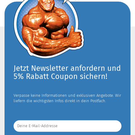
Jetzt Newsletter anfordern und
5% Rabatt Coupon sichern!
Verpasse keine Informationen und exklusiven Angebote. Wir
liefern die wichtigsten Infos direkt in dein Postfach.
Deine
E-
Mail-