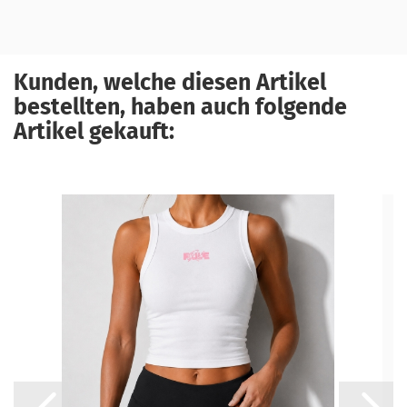
Kunden, welche diesen Artikel
bestellten, haben auch folgende
Artikel gekauft: