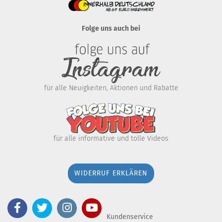
Folge uns auch bei
für alle Neuigkeiten, Aktionen und Rabatte
für alle informative und tolle Videos
WIDERRUF ERKLÄREN
Kundenservice