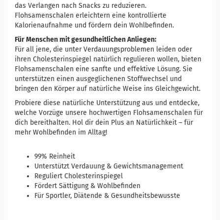
das Verlangen nach Snacks zu reduzieren.
Flohsamenschalen erleichtern eine kontrollierte
Kalorienaufnahme und fördern dein Wohlbefinden.
Für Menschen mit gesundheitlichen Anliegen:
Für all jene, die unter Verdauungsproblemen leiden oder
ihren Cholesterinspiegel natürlich regulieren wollen, bieten
Flohsamenschalen eine sanfte und effektive Lösung. Sie
unterstützen einen ausgeglichenen Stoffwechsel und
bringen den Körper auf natürliche Weise ins Gleichgewicht.
Probiere diese natürliche Unterstützung aus und entdecke,
welche Vorzüge unsere hochwertigen Flohsamenschalen für
dich bereithalten. Hol dir dein Plus an Natürlichkeit – für
mehr Wohlbefinden im Alltag!
99% Reinheit
Unterstützt Verdauung & Gewichtsmanagement
Reguliert Cholesterinspiegel
Fördert Sättigung & Wohlbefinden
Für Sportler, Diätende & Gesundheitsbewusste