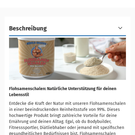
Beschreibung
Flohsamenschalen: Natürliche Unterstützung für deinen
Lebensstil
Entdecke die Kraft der Natur mit unseren Flohsamenschalen
in einer beeindruckenden Reinheitsstufe von 99%. Dieses
hochwertige Produkt bringt zahlreiche Vorteile für deine
Ernährung und deinen Alltag. Egal, ob du Bodybuilder,
Fitnesssportler, Diätliebhaber oder jemand mit spezifischen
gesundheitlichen Bedürfnissen bist, Flohsamenschalen