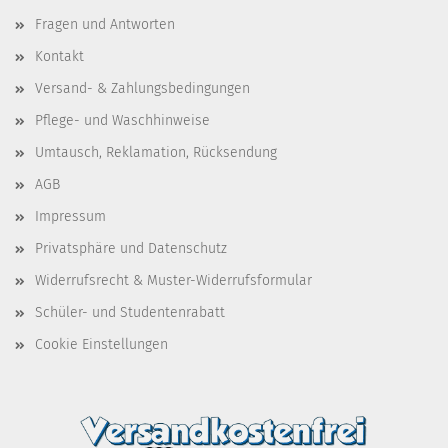
Fragen und Antworten
Kontakt
Versand- & Zahlungsbedingungen
Pflege- und Waschhinweise
Umtausch, Reklamation, Rücksendung
AGB
Impressum
Privatsphäre und Datenschutz
Widerrufsrecht & Muster-Widerrufsformular
Schüler- und Studentenrabatt
Cookie Einstellungen