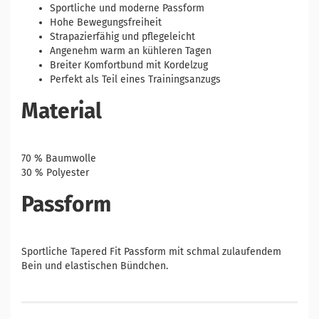
Sportliche und moderne Passform
Hohe Bewegungsfreiheit
Strapazierfähig und pflegeleicht
Angenehm warm an kühleren Tagen
Breiter Komfortbund mit Kordelzug
Perfekt als Teil eines Trainingsanzugs
Material
70 % Baumwolle
30 % Polyester
Passform
Sportliche Tapered Fit Passform mit schmal zulaufendem
Bein und elastischen Bündchen.