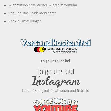
Widerrufsrecht & Muster-Widerrufsformular
Schüler- und Studentenrabatt
Cookie Einstellungen
Folge uns auch bei
für alle Neuigkeiten, Aktionen und Rabatte