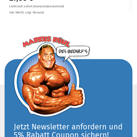
Jetzt Newsletter anfordern und
5% Rabatt Coupon sichern!