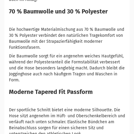
70 % Baumwolle und 30 % Polyester
Die hochwertige Materialmischung aus 70 % Baumwolle und
30 % Polyester verbindet den natürlichen Tragekomfort von
Baumwolle mit der Strapazierfähigkeit moderner
Funktionsfasern.
Die Baumwolle sorgt für ein angenehm weiches Hautgefühl,
während der Polyesteranteil die Formstabilität verbessert
und die Hose besonders langlebig macht. Dadurch bleibt die
Jogginghose auch nach häufigem Tragen und Waschen in
Form.
Moderne Tapered Fit Passform
Der sportliche Schnitt bietet eine moderne Silhouette. Die
Hose sitzt angenehm im Hüft- und Oberschenkelbereich und
verläuft nach unten schmaler. Elastische Bündchen am
Beinabschluss sorgen für einen sicheren Sitz und
unterstreichen den athletischen Look.