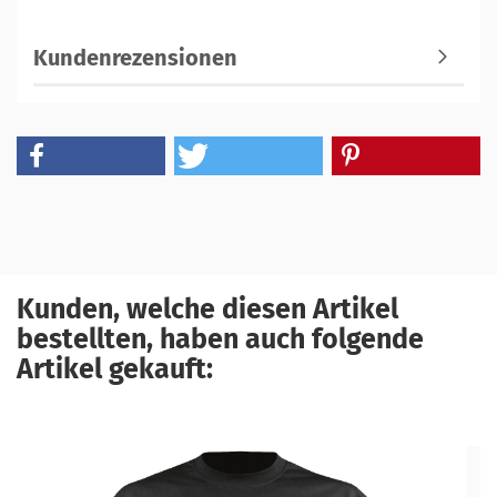
Kundenrezensionen
Kunden, welche diesen Artikel
bestellten, haben auch folgende
Artikel gekauft: