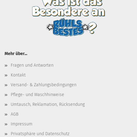
Mehr über...
Fragen und Antworten
Kontakt
Versand- & Zahlungsbedingungen
Pflege- und Waschhinweise
Umtausch, Reklamation, Rücksendung
AGB
Impressum
Privatsphäre und Datenschutz