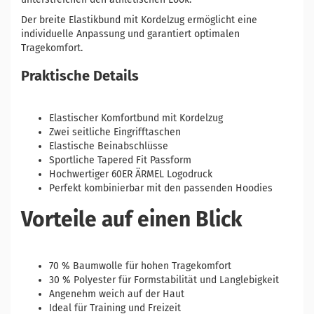
Der breite Elastikbund mit Kordelzug ermöglicht eine
individuelle Anpassung und garantiert optimalen
Tragekomfort.
Praktische Details
Elastischer Komfortbund mit Kordelzug
Zwei seitliche Eingrifftaschen
Elastische Beinabschlüsse
Sportliche Tapered Fit Passform
Hochwertiger 60ER ÄRMEL Logodruck
Perfekt kombinierbar mit den passenden Hoodies
Vorteile auf einen Blick
70 % Baumwolle für hohen Tragekomfort
30 % Polyester für Formstabilität und Langlebigkeit
Angenehm weich auf der Haut
Ideal für Training und Freizeit