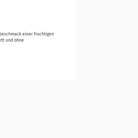
 Geschmack einer fruchtigen
Fett und ohne