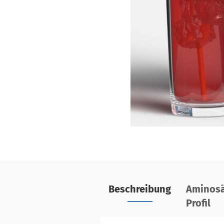
Beschreibung
Aminosä
Profil