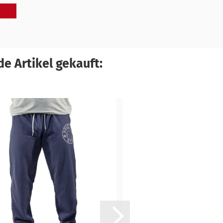
e Artikel gekauft: