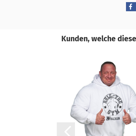
Kunden, welche diesen