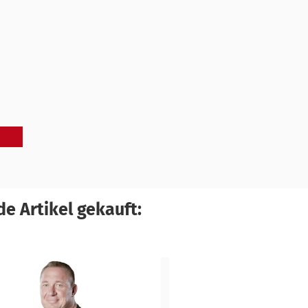
e Artikel gekauft: