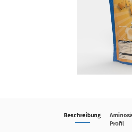
Beschreibung
Aminosä
Profil