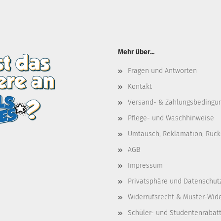
Mehr über...
Fragen und Antworten
Kontakt
Versand- & Zahlungsbedingu
Pflege- und Waschhinweise
Umtausch, Reklamation, Rüc
AGB
Impressum
Privatsphäre und Datenschut
Widerrufsrecht & Muster-Wid
Schüler- und Studentenrabat