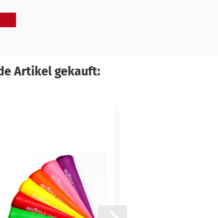
e Artikel gekauft: