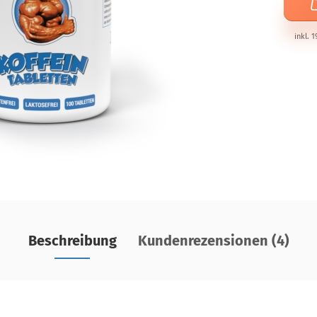
inkl. 
Beschreibung
Kundenrezensionen (4)