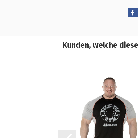
Kunden, welche diesen