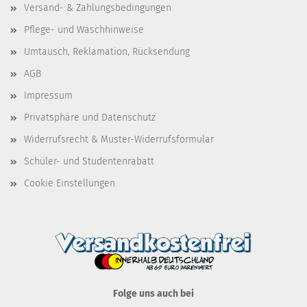
Versand- & Zahlungsbedingungen
Pflege- und Waschhinweise
Umtausch, Reklamation, Rücksendung
AGB
Impressum
Privatsphäre und Datenschutz
Widerrufsrecht & Muster-Widerrufsformular
Schüler- und Studentenrabatt
Cookie Einstellungen
Folge uns auch bei