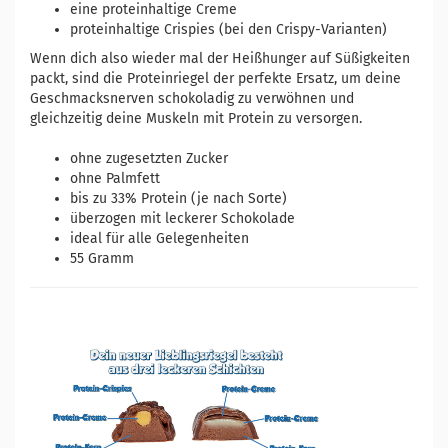
eine proteinhaltige Creme
proteinhaltige Crispies (bei den Crispy-Varianten)
Wenn dich also wieder mal der Heißhunger auf Süßigkeiten
packt, sind die Proteinriegel der perfekte Ersatz, um deine
Geschmacksnerven schokoladig zu verwöhnen und
gleichzeitig deine Muskeln mit Protein zu versorgen.
ohne zugesetzten Zucker
ohne Palmfett
bis zu 33% Protein (je nach Sorte)
überzogen mit leckerer Schokolade
ideal für alle Gelegenheiten
55 Gramm