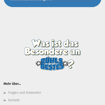
Mehr über...
Fragen und Antworten
Kontakt