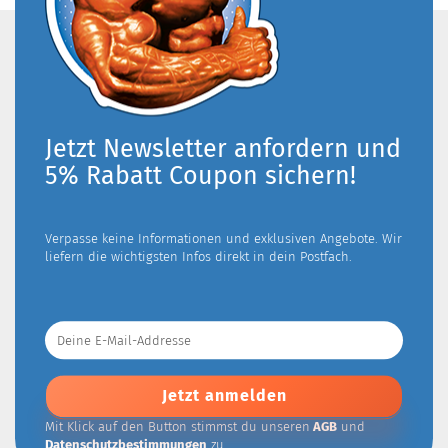
Jetzt Newsletter anfordern und
5% Rabatt Coupon sichern!
Verpasse keine Informationen und exklusiven Angebote. Wir
liefern die wichtigsten Infos direkt in dein Postfach.
Deine
E-
Mail-
Addresse
Mit Klick auf den Button stimmst du unseren
AGB
und
Datenschutzbestimmungen
zu