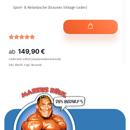
Sport- & Reisetasche (braunes Vintage-Leder)
149,90 €
ab