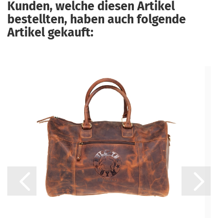
Kunden, welche diesen Artikel
bestellten, haben auch folgende
Artikel gekauft: