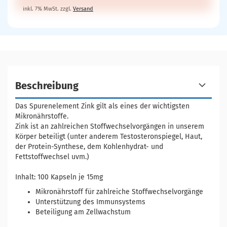
inkl. 7% MwSt. zzgl.
Versand
Beschreibung
Das Spurenelement Zink gilt als eines der wichtigsten
Mikronährstoffe.
Zink ist an zahlreichen Stoffwechselvorgängen in unserem
Körper beteiligt (unter anderem Testosteronspiegel, Haut,
der Protein-Synthese, dem Kohlenhydrat- und
Fettstoffwechsel uvm.)
Inhalt: 100 Kapseln je 15mg
Mikronährstoff für zahlreiche Stoffwechselvorgänge
Unterstützung des Immunsystems
Beteiligung am Zellwachstum