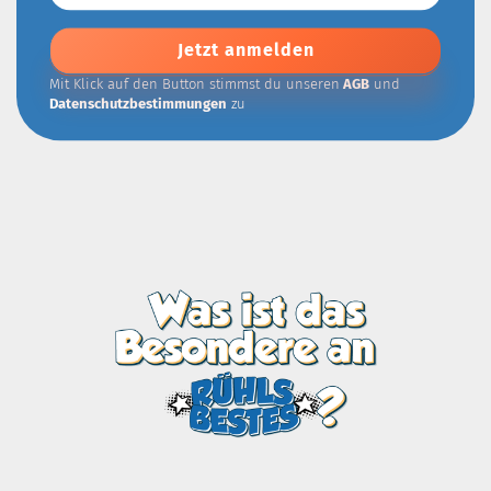
Mail-
Addresse
Mit Klick auf den Button stimmst du unseren
AGB
und
Datenschutzbestimmungen
zu