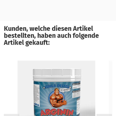
Kunden, welche diesen Artikel
bestellten, haben auch folgende
Artikel gekauft: