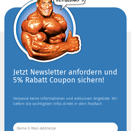
Jetzt Newsletter anfordern und
5% Rabatt Coupon sichern!
Verpasse keine Informationen und exklusiven Angebote. Wir
liefern die wichtigsten Infos direkt in dein Postfach.
Deine
E-