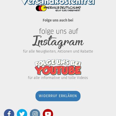
Folge uns auch bei
für alle Neuigkeiten, Aktionen und Rabatte
für alle informative und tolle Videos
WIDERRUF ERKLÄREN