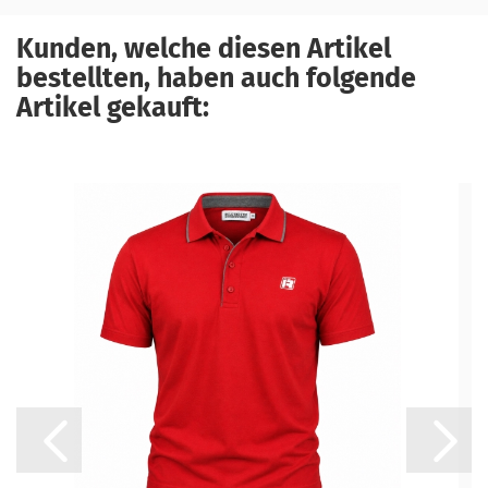
Kunden, welche diesen Artikel
bestellten, haben auch folgende
Artikel gekauft: