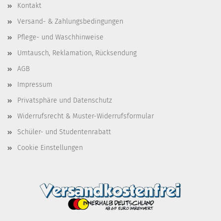
Kontakt
Versand- & Zahlungsbedingungen
Pflege- und Waschhinweise
Umtausch, Reklamation, Rücksendung
AGB
Impressum
Privatsphäre und Datenschutz
Widerrufsrecht & Muster-Widerrufsformular
Schüler- und Studentenrabatt
Cookie Einstellungen