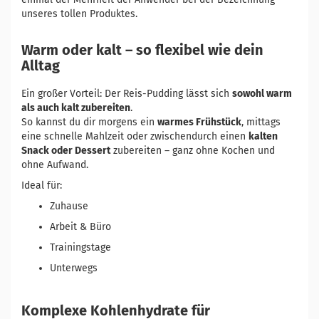
unseres tollen Produktes.
Warm oder kalt – so flexibel wie dein
Alltag
Ein großer Vorteil: Der Reis-Pudding lässt sich
sowohl warm
als auch kalt zubereiten
.
So kannst du dir morgens ein
warmes Frühstück
, mittags
eine schnelle Mahlzeit oder zwischendurch einen
kalten
Snack oder Dessert
zubereiten – ganz ohne Kochen und
ohne Aufwand.
Ideal für:
Zuhause
Arbeit & Büro
Trainingstage
Unterwegs
Komplexe Kohlenhydrate für