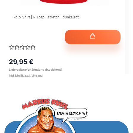
Polo-Shirt | R-Logo | stretch | dunkelrot
29,95 €