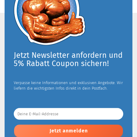
Jetzt Newsletter anfordern und
5% Rabatt Coupon sichern!
Verpasse keine Informationen und exklusiven Angebote. Wir
liefern die wichtigsten Infos direkt in dein Postfach.
Deine
E-
Mail-
Addresse