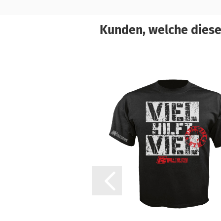
Kunden, welche diesen