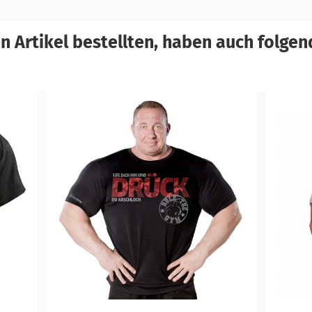
 Artikel bestellten, haben auch folgend