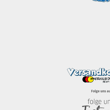
Folge uns a