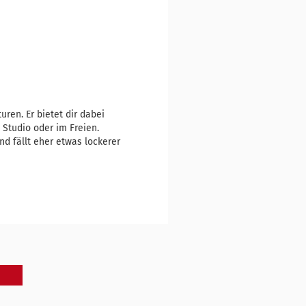
ren. Er bietet dir dabei
Studio oder im Freien.
nd fällt eher etwas lockerer