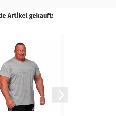
e Artikel gekauft: