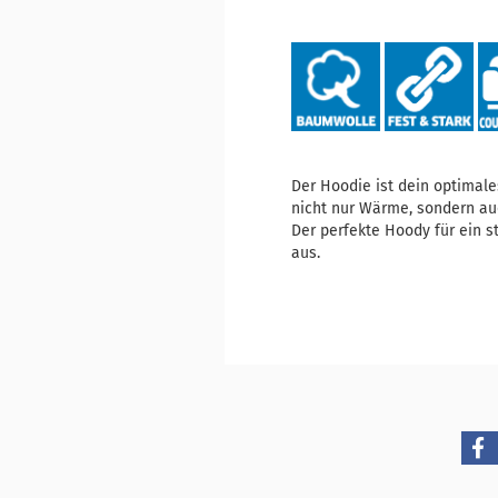
Der Hoodie ist dein optimales
nicht nur Wärme, sondern au
Der perfekte Hoody für ein st
aus.