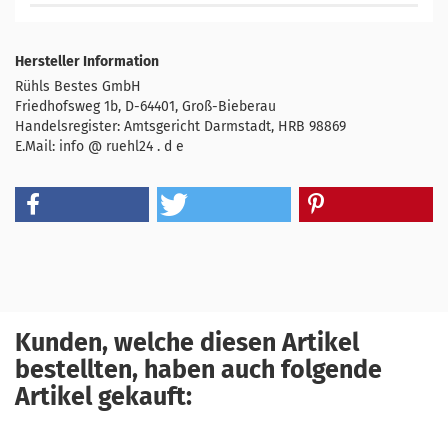
Hersteller Information
Rühls Bestes GmbH
Friedhofsweg 1b, D-64401, Groß-Bieberau
Handelsregister: Amtsgericht Darmstadt, HRB 98869
E.Mail: info @ ruehl24 . d e
Kunden, welche diesen Artikel
bestellten, haben auch folgende
Artikel gekauft: