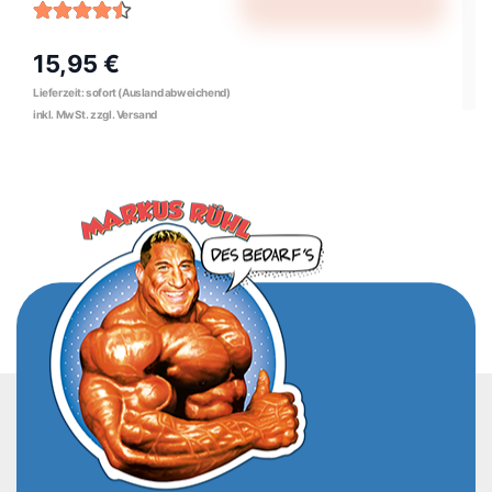
15,95 €