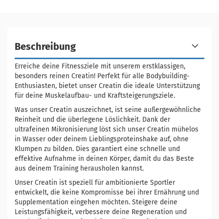
Beschreibung
Erreiche deine Fitnessziele mit unserem erstklassigen,
besonders reinen Creatin! Perfekt für alle Bodybuilding-
Enthusiasten, bietet unser Creatin die ideale Unterstützung
für deine Muskelaufbau- und Kraftsteigerungsziele.
Was unser Creatin auszeichnet, ist seine außergewöhnliche
Reinheit und die überlegene Löslichkeit. Dank der
ultrafeinen Mikronisierung löst sich unser Creatin mühelos
in Wasser oder deinem Lieblingsproteinshake auf, ohne
Klumpen zu bilden. Dies garantiert eine schnelle und
effektive Aufnahme in deinen Körper, damit du das Beste
aus deinem Training herausholen kannst.
Unser Creatin ist speziell für ambitionierte Sportler
entwickelt, die keine Kompromisse bei ihrer Ernährung und
Supplementation eingehen möchten. Steigere deine
Leistungsfähigkeit, verbessere deine Regeneration und