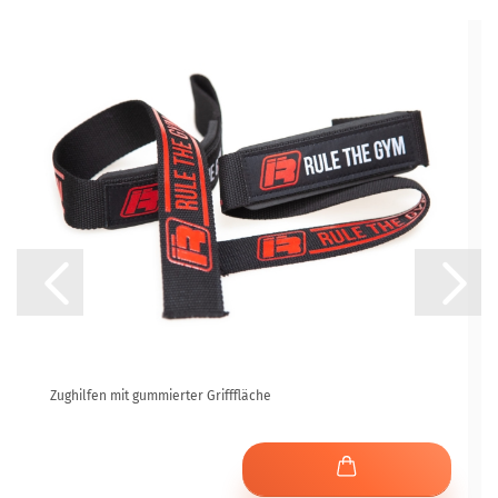
Zughilfen mit gummierter Grifffläche