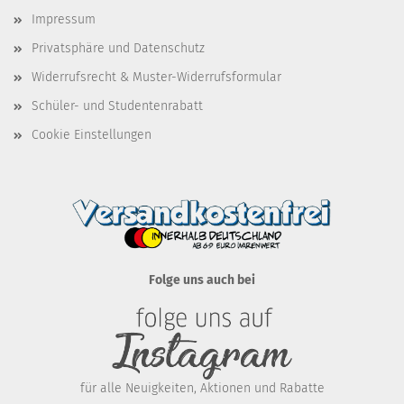
Impressum
Privatsphäre und Datenschutz
Widerrufsrecht & Muster-Widerrufsformular
Schüler- und Studentenrabatt
Cookie Einstellungen
Folge uns auch bei
für alle Neuigkeiten, Aktionen und Rabatte