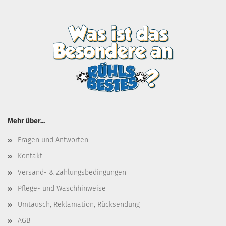
Mehr über...
Fragen und Antworten
Kontakt
Versand- & Zahlungsbedingungen
Pflege- und Waschhinweise
Umtausch, Reklamation, Rücksendung
AGB