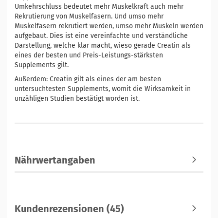
Umkehrschluss bedeutet mehr Muskelkraft auch mehr
Rekrutierung von Muskelfasern. Und umso mehr
Muskelfasern rekrutiert werden, umso mehr Muskeln werden
aufgebaut. Dies ist eine vereinfachte und verständliche
Darstellung, welche klar macht, wieso gerade Creatin als
eines der besten und Preis-Leistungs-stärksten
Supplements gilt.
Außerdem: Creatin gilt als eines der am besten
untersuchtesten Supplements, womit die Wirksamkeit in
unzähligen Studien bestätigt worden ist.
Nährwertangaben
Kundenrezensionen (45)