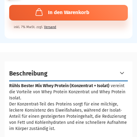
In den Warenkorb
inkl. 7% MwSt. zzgl.
Versand
Beschreibung
Rühls Bester Mix Whey Protein (Konzentrat + Isolat)
vereint
die Vorteile von Whey Protein Konzentrat und Whey Protein
Isolat.
Der Konzentrat-Teil des Proteins sorgt für eine milchige,
leckere Konsistenz des Eiweißshakes, während der Isolat-
Anteil für einen gesteigerten Proteingehalt, die Reduzierung
von Fett und Kohlenhydraten und eine schnellere Aufnahme
im Körper zuständig ist.