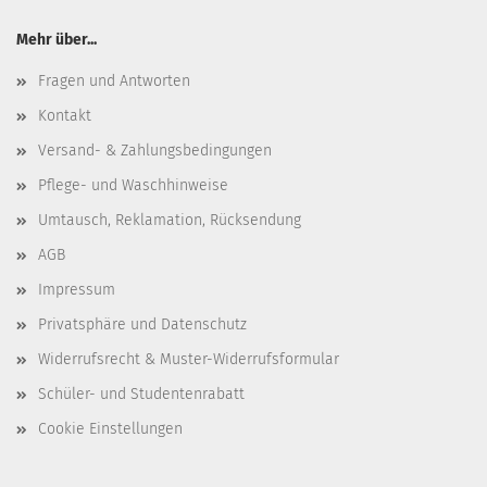
Mehr über...
Fragen und Antworten
Kontakt
Versand- & Zahlungsbedingungen
Pflege- und Waschhinweise
Umtausch, Reklamation, Rücksendung
AGB
Impressum
Privatsphäre und Datenschutz
Widerrufsrecht & Muster-Widerrufsformular
Schüler- und Studentenrabatt
Cookie Einstellungen