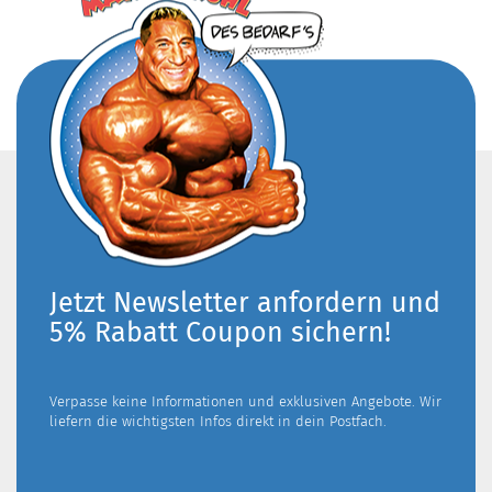
Jetzt Newsletter anfordern und
5% Rabatt Coupon sichern!
Verpasse keine Informationen und exklusiven Angebote. Wir
liefern die wichtigsten Infos direkt in dein Postfach.