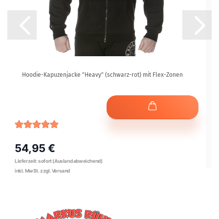
Hoodie-Kapuzenjacke "Heavy" (schwarz-rot) mit Flex-Zonen
54,95 €