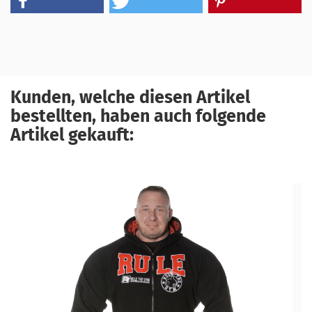
Kunden, welche diesen Artikel
bestellten, haben auch folgende
Artikel gekauft: