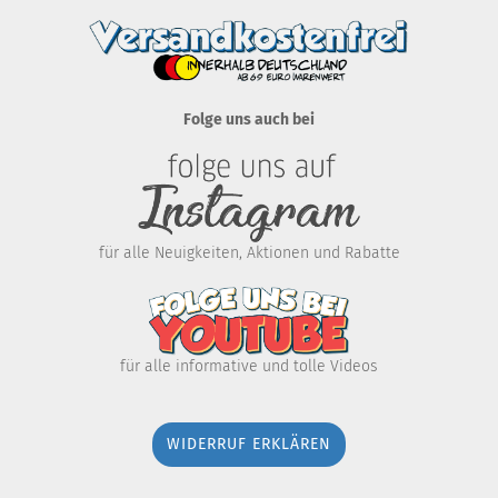
Folge uns auch bei
für alle Neuigkeiten, Aktionen und Rabatte
für alle informative und tolle Videos
WIDERRUF ERKLÄREN