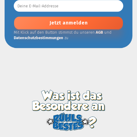
Deine
E-
Mail-
Addresse
Mit Klick auf den Button stimmst du unseren
AGB
und
Datenschutzbestimmungen
zu