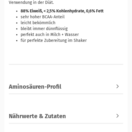
Verwendung in der Diät.
88% Eiweiß, < 2,5% Kohlenhydrate, 0,6% Fett
sehr hoher BCAA-Anteil
leicht bekömmlich
bleibt immer dünnflüssig
perfekt auch in Milch + Wasser
für perfekte Zubereitung im Shaker
Aminosäuren-Profil
Nährwerte & Zutaten