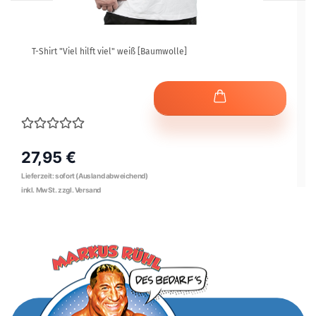
T-Shirt "Viel hilft viel" weiß [Baumwolle]
27,95 €