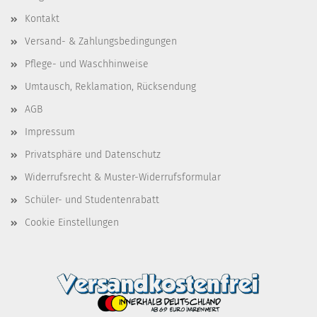
Kontakt
Versand- & Zahlungsbedingungen
Pflege- und Waschhinweise
Umtausch, Reklamation, Rücksendung
AGB
Impressum
Privatsphäre und Datenschutz
Widerrufsrecht & Muster-Widerrufsformular
Schüler- und Studentenrabatt
Cookie Einstellungen