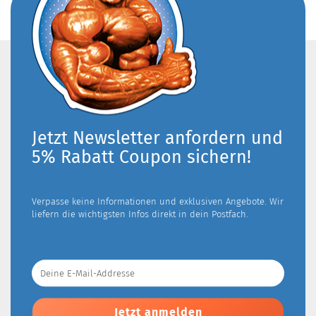
Jetzt Newsletter anfordern und
5% Rabatt Coupon sichern!
Verpasse keine Informationen und exklusiven Angebote. Wir
liefern die wichtigsten Infos direkt in dein Postfach.
Deine
E-
Mail-
Addresse