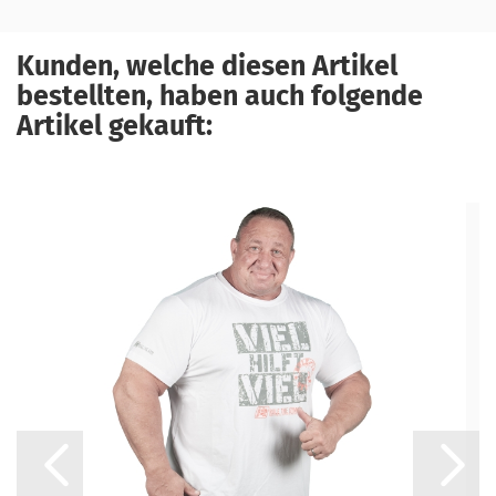
Kunden, welche diesen Artikel
bestellten, haben auch folgende
Artikel gekauft: