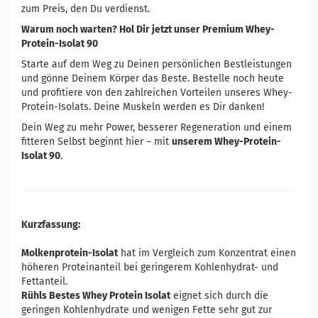
zum Preis, den Du verdienst.
Warum noch warten? Hol Dir jetzt unser Premium Whey-
Protein-Isolat 90
Starte auf dem Weg zu Deinen persönlichen Bestleistungen
und gönne Deinem Körper das Beste. Bestelle noch heute
und profitiere von den zahlreichen Vorteilen unseres Whey-
Protein-Isolats. Deine Muskeln werden es Dir danken!
Dein Weg zu mehr Power, besserer Regeneration und einem
fitteren Selbst beginnt hier – mit
unserem Whey-Protein-
Isolat 90
.
Kurzfassung:
Molkenprotein-Isolat
hat im Vergleich zum Konzentrat einen
höheren Proteinanteil bei geringerem Kohlenhydrat- und
Fettanteil.
Rühls Bestes Whey Protein Isolat
eignet sich durch die
geringen Kohlenhydrate und wenigen Fette sehr gut zur