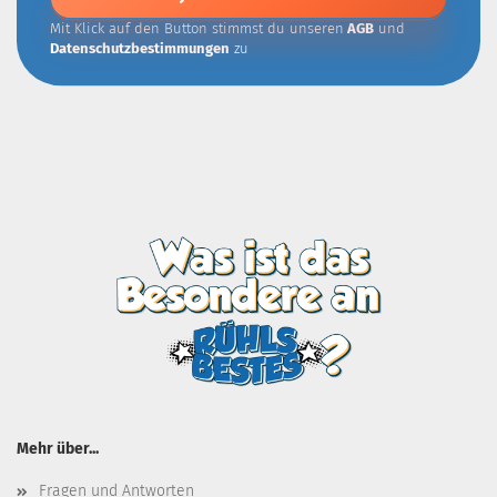
Mit Klick auf den Button stimmst du unseren
AGB
und
Datenschutzbestimmungen
zu
Mehr über...
Fragen und Antworten