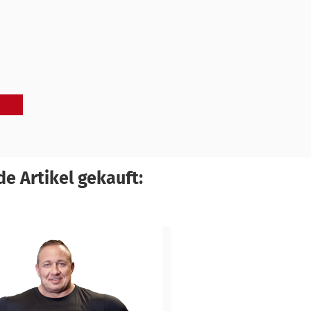
e Artikel gekauft: