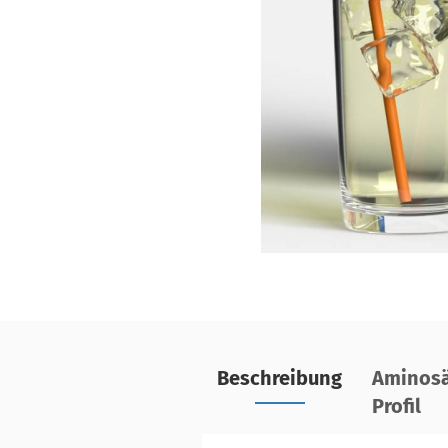
Beschreibung
Aminosä
Profil