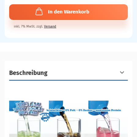
In den Warenkorb
inkl. 7% MwSt. zzgl.
Versand
Beschreibung