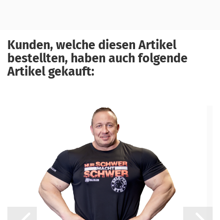
Kunden, welche diesen Artikel
bestellten, haben auch folgende
Artikel gekauft: