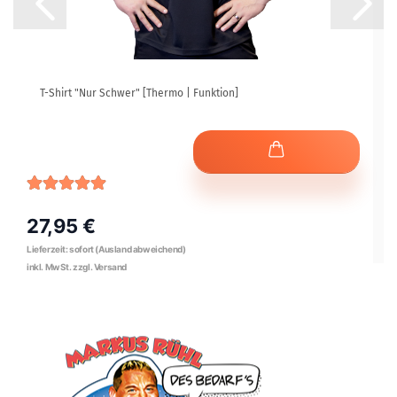
T-Shirt "Nur Schwer" [Thermo | Funktion]
27,95 €