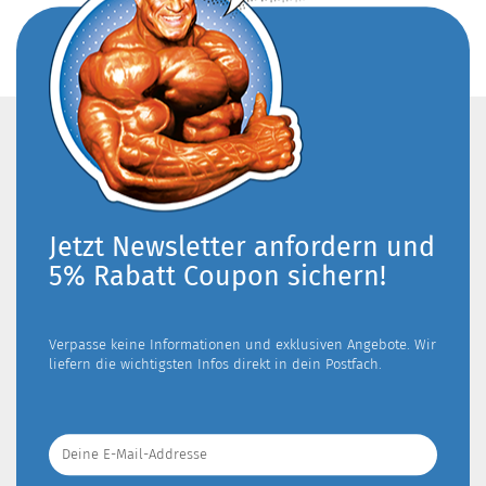
Jetzt Newsletter anfordern und
5% Rabatt Coupon sichern!
Verpasse keine Informationen und exklusiven Angebote. Wir
liefern die wichtigsten Infos direkt in dein Postfach.
Deine
E-
Mail-