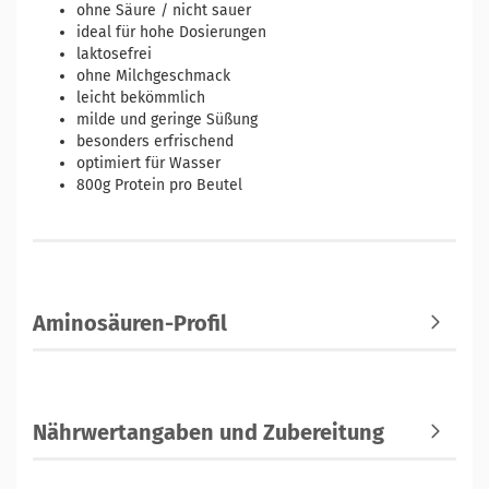
ohne Säure / nicht sauer
ideal für hohe Dosierungen
laktosefrei
ohne Milchgeschmack
leicht bekömmlich
milde und geringe Süßung
besonders erfrischend
optimiert für Wasser
800g Protein pro Beutel
Aminosäuren-Profil
Nährwertangaben und Zubereitung