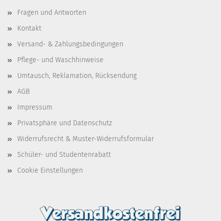
Fragen und Antworten
Kontakt
Versand- & Zahlungsbedingungen
Pflege- und Waschhinweise
Umtausch, Reklamation, Rücksendung
AGB
Impressum
Privatsphäre und Datenschutz
Widerrufsrecht & Muster-Widerrufsformular
Schüler- und Studentenrabatt
Cookie Einstellungen