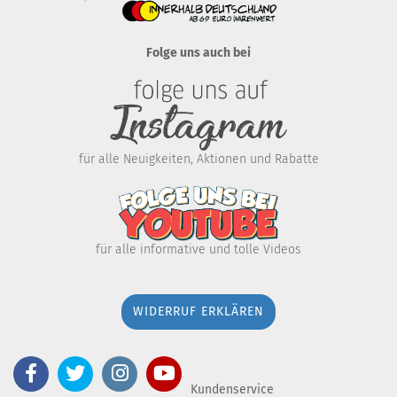
Folge uns auch bei
für alle Neuigkeiten, Aktionen und Rabatte
für alle informative und tolle Videos
WIDERRUF ERKLÄREN
Kundenservice