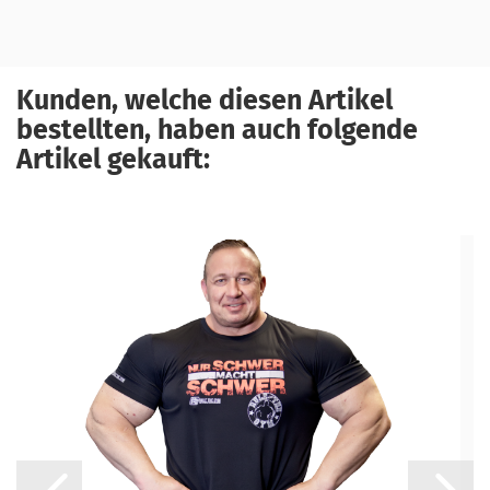
Kunden, welche diesen Artikel
bestellten, haben auch folgende
Artikel gekauft: