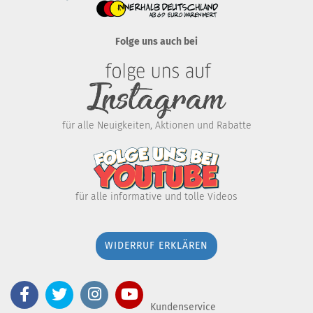
Folge uns auch bei
für alle Neuigkeiten, Aktionen und Rabatte
für alle informative und tolle Videos
WIDERRUF ERKLÄREN
Kundenservice