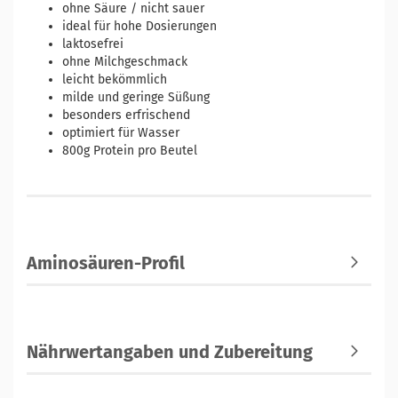
ohne Säure / nicht sauer
ideal für hohe Dosierungen
laktosefrei
ohne Milchgeschmack
leicht bekömmlich
milde und geringe Süßung
besonders erfrischend
optimiert für Wasser
800g Protein pro Beutel
Aminosäuren-Profil
Nährwertangaben und Zubereitung