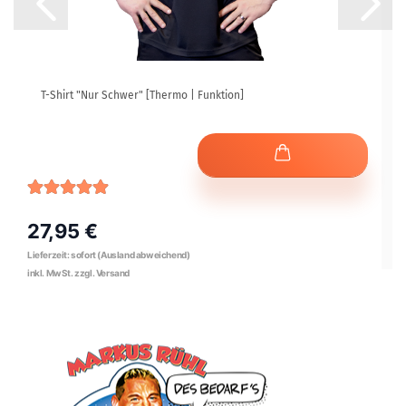
T-Shirt "Nur Schwer" [Thermo | Funktion]
27,95 €