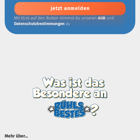
Addresse
Mit Klick auf den Button stimmst du unseren
AGB
und
Datenschutzbestimmungen
zu
Mehr über...