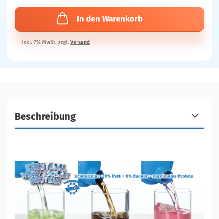
In den Warenkorb
inkl. 7% MwSt. zzgl.
Versand
Beschreibung