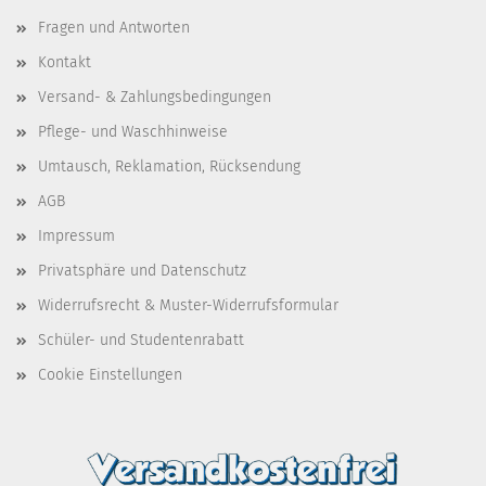
Fragen und Antworten
Kontakt
Versand- & Zahlungsbedingungen
Pflege- und Waschhinweise
Umtausch, Reklamation, Rücksendung
AGB
Impressum
Privatsphäre und Datenschutz
Widerrufsrecht & Muster-Widerrufsformular
Schüler- und Studentenrabatt
Cookie Einstellungen