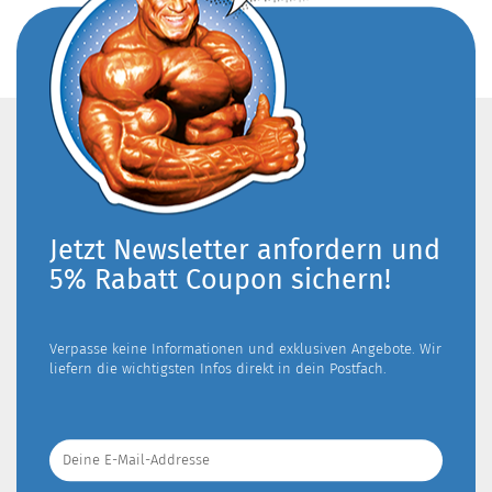
Jetzt Newsletter anfordern und
5% Rabatt Coupon sichern!
Verpasse keine Informationen und exklusiven Angebote. Wir
liefern die wichtigsten Infos direkt in dein Postfach.
Deine
E-
Mail-