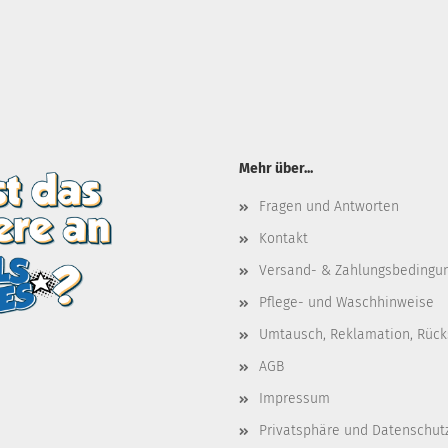
Mehr über...
Fragen und Antworten
Kontakt
Versand- & Zahlungsbedingu
Pflege- und Waschhinweise
Umtausch, Reklamation, Rüc
AGB
Impressum
Privatsphäre und Datenschut