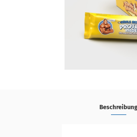
Beschreibun