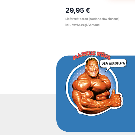
29,95 €