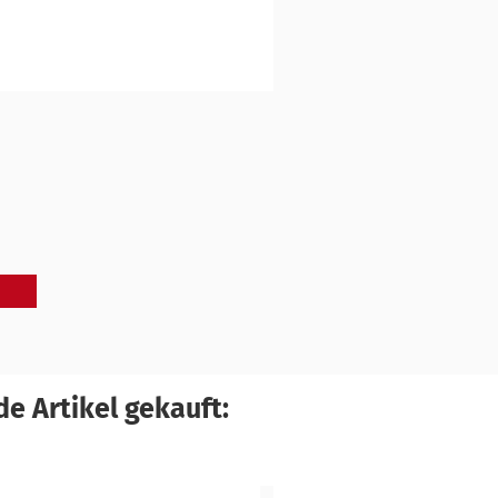
e Artikel gekauft: