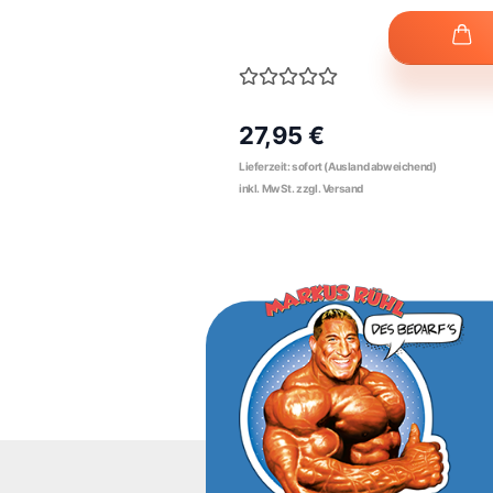
27,95 €