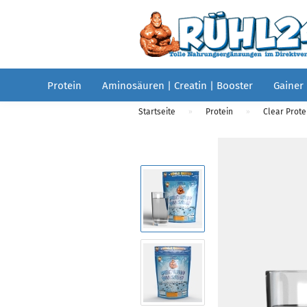
Protein
Aminosäuren | Creatin | Booster
Gainer
Startseite
Protein
Clear Prote
»
»