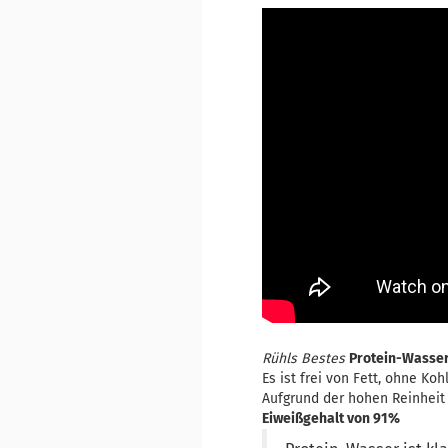
Rühls Bestes
Protein-Wasse
Es ist frei von Fett, ohne K
Aufgrund der hohen Reinheit 
Eiweißgehalt von 91%