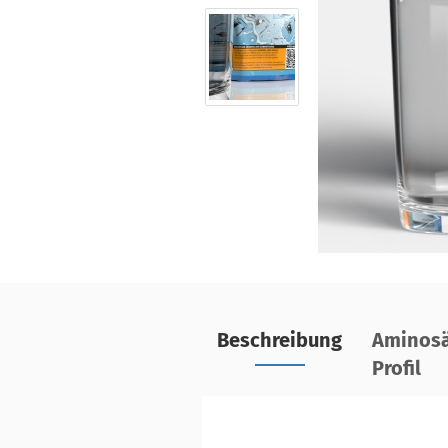
Beschreibung
Aminosä
Profil