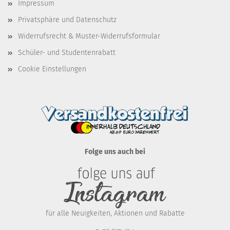
Impressum
Privatsphäre und Datenschutz
Widerrufsrecht & Muster-Widerrufsformular
Schüler- und Studentenrabatt
Cookie Einstellungen
Folge uns auch bei
für alle Neuigkeiten, Aktionen und Rabatte