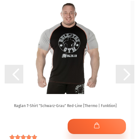
Raglan T-Shirt "Schwarz-Grau" Red-Line [Thermo | Funktion]