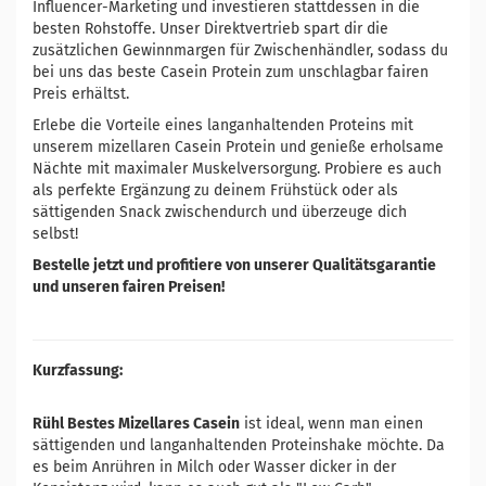
Influencer-Marketing und investieren stattdessen in die
besten Rohstoffe. Unser Direktvertrieb spart dir die
zusätzlichen Gewinnmargen für Zwischenhändler, sodass du
bei uns das beste Casein Protein zum unschlagbar fairen
Preis erhältst.
Erlebe die Vorteile eines langanhaltenden Proteins mit
unserem mizellaren Casein Protein und genieße erholsame
Nächte mit maximaler Muskelversorgung. Probiere es auch
als perfekte Ergänzung zu deinem Frühstück oder als
sättigenden Snack zwischendurch und überzeuge dich
selbst!
Bestelle jetzt und profitiere von unserer Qualitätsgarantie
und unseren fairen Preisen!
Kurzfassung:
Rühl Bestes Mizellares Casein
ist ideal, wenn man einen
sättigenden und langanhaltenden Proteinshake möchte. Da
es beim Anrühren in Milch oder Wasser dicker in der