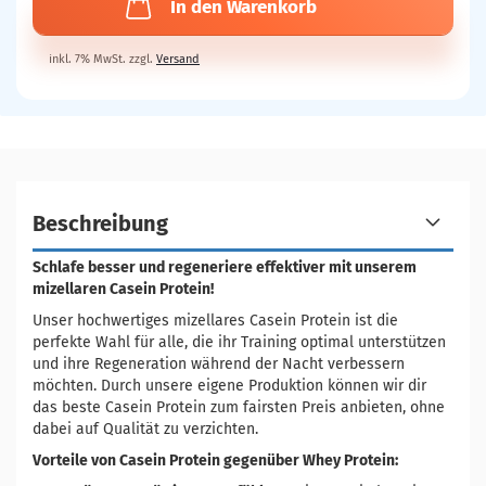
In den Warenkorb
inkl. 7% MwSt. zzgl.
Versand
Beschreibung
Schlafe besser und regeneriere effektiver mit unserem
mizellaren Casein Protein!
Unser hochwertiges mizellares Casein Protein ist die
perfekte Wahl für alle, die ihr Training optimal unterstützen
und ihre Regeneration während der Nacht verbessern
möchten. Durch unsere eigene Produktion können wir dir
das beste Casein Protein zum fairsten Preis anbieten, ohne
dabei auf Qualität zu verzichten.
Vorteile von Casein Protein gegenüber Whey Protein: