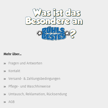
Mehr über...
Fragen und Antworten
Kontakt
Versand- & Zahlungsbedingungen
Pflege- und Waschhinweise
Umtausch, Reklamation, Rücksendung
AGB