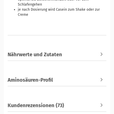
Schlafengehen
je nach Dosierung wird Casein zum Shake oder zur
Creme
Nährwerte und Zutaten
Aminosäuren-Profil
Kundenrezensionen (73)