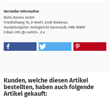
Hersteller Information
Rühls Bestes GmbH
Friedhofsweg 1b, D-64401, Groß-Bieberau
Handelsregister: Amtsgericht Darmstadt, HRB 98869
E.Mail: info @ ruehl24 . d e
Kunden, welche diesen Artikel
bestellten, haben auch folgende
Artikel gekauft: