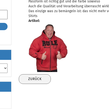
Passform ist richtig gut und die Farbe sowieso
Auch die Qualität und Verarbeitung überrascht wirk
Das einzige was zu bemängeln ist: das nicht mehr v
Shirts
Artikel:
ZURÜCK