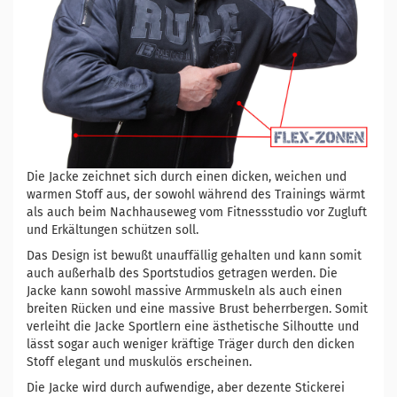
Die Jacke zeichnet sich durch einen dicken, weichen und
warmen Stoff aus, der sowohl während des Trainings wärmt
als auch beim Nachhauseweg vom Fitnessstudio vor Zugluft
und Erkältungen schützen soll.
Das Design ist bewußt unauffällig gehalten und kann somit
auch außerhalb des Sportstudios getragen werden. Die
Jacke kann sowohl massive Armmuskeln als auch einen
breiten Rücken und eine massive Brust beherrbergen. Somit
verleiht die Jacke Sportlern eine ästhetische Silhoutte und
lässt sogar auch weniger kräftige Träger durch den dicken
Stoff elegant und muskulös erscheinen.
Die Jacke wird durch aufwendige, aber dezente Stickerei