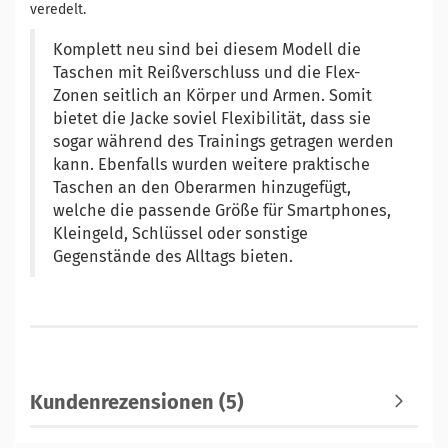
veredelt.
Komplett neu sind bei diesem Modell die
Taschen mit Reißverschluss und die Flex-
Zonen seitlich an Körper und Armen. Somit
bietet die Jacke soviel Flexibilität, dass sie
sogar während des Trainings getragen werden
kann. Ebenfalls wurden weitere praktische
Taschen an den Oberarmen hinzugefügt,
welche die passende Größe für Smartphones,
Kleingeld, Schlüssel oder sonstige
Gegenstände des Alltags bieten.
Kundenrezensionen (5)