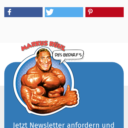
Jetzt Newsletter anfordern und