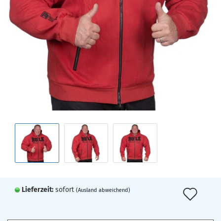
Lieferzeit:
sofort
Auf
(Ausland abweichend)
den