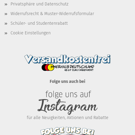
Privatsphäre und Datenschutz
Widerrufsrecht & Muster-Widerrufsformular
Schüler- und Studentenrabatt
Cookie Einstellungen
Folge uns auch bei
für alle Neuigkeiten, Aktionen und Rabatte