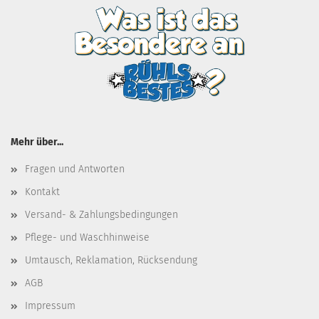
Mehr über...
Fragen und Antworten
Kontakt
Versand- & Zahlungsbedingungen
Pflege- und Waschhinweise
Umtausch, Reklamation, Rücksendung
AGB
Impressum