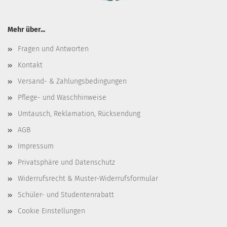
Mehr über...
Fragen und Antworten
Kontakt
Versand- & Zahlungsbedingungen
Pflege- und Waschhinweise
Umtausch, Reklamation, Rücksendung
AGB
Impressum
Privatsphäre und Datenschutz
Widerrufsrecht & Muster-Widerrufsformular
Schüler- und Studentenrabatt
Cookie Einstellungen