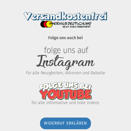
Folge uns auch bei
für alle Neuigkeiten, Aktionen und Rabatte
für alle informative und tolle Videos
WIDERRUF ERKLÄREN