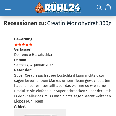
Rezensionen zu:
Creatin Monohydrat 300g
Bewertung
Verfasser:
Domenico Hlawitschka
Datum:
Samstag, 4. Januar 2025
Rezension:
Super Creatin auch super Löslichkeit kann nichts dazu
sagen bevor ich zum Markus un sein Team gewechselt bin
habe ich bei esn bestellt aber das war nie so wie seine
Produkte sie einfach nur Super schmecken Super der Preis
Is der Knaller das muss man nichts sagen Macht weiter so
Liebes Rühl Team
Artikel: