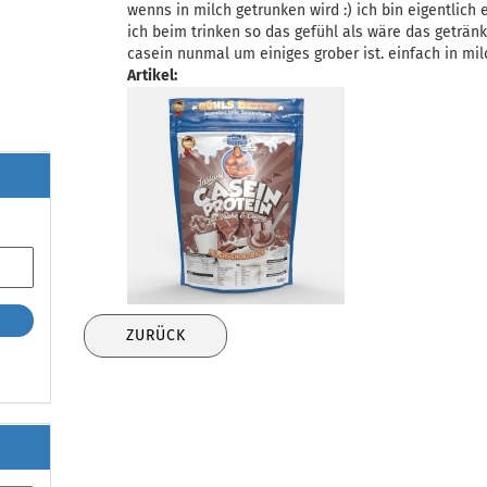
wenns in milch getrunken wird :) ich bin eigentlich
ich beim trinken so das gefühl als wäre das getränk
casein nunmal um einiges grober ist. einfach in mi
Artikel:
ZURÜCK