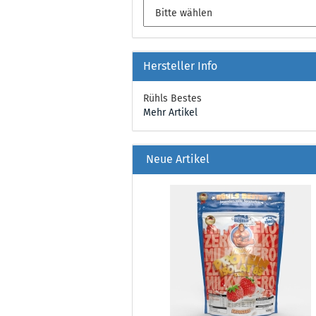
Hersteller Info
Rühls Bestes
Mehr Artikel
Neue Artikel