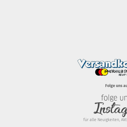
Folge uns a
für alle Neuigkeiten, A