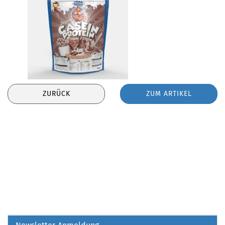
ZURÜCK
ZUM ARTIKEL