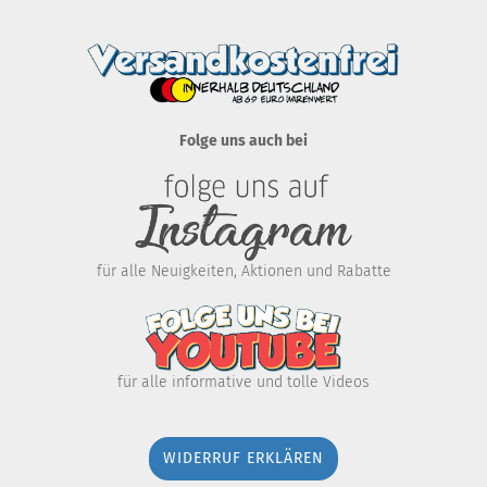
Folge uns auch bei
für alle Neuigkeiten, Aktionen und Rabatte
für alle informative und tolle Videos
WIDERRUF ERKLÄREN