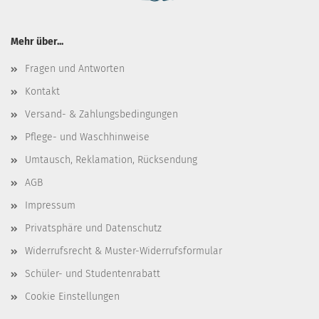
Mehr über...
Fragen und Antworten
Kontakt
Versand- & Zahlungsbedingungen
Pflege- und Waschhinweise
Umtausch, Reklamation, Rücksendung
AGB
Impressum
Privatsphäre und Datenschutz
Widerrufsrecht & Muster-Widerrufsformular
Schüler- und Studentenrabatt
Cookie Einstellungen