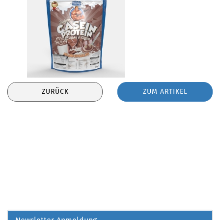
ZURÜCK
ZUM ARTIKEL