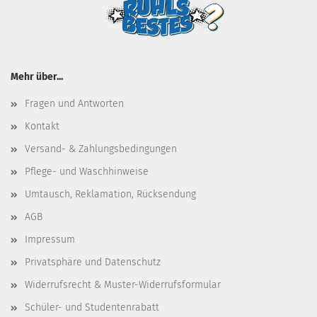
Mehr über...
Fragen und Antworten
Kontakt
Versand- & Zahlungsbedingungen
Pflege- und Waschhinweise
Umtausch, Reklamation, Rücksendung
AGB
Impressum
Privatsphäre und Datenschutz
Widerrufsrecht & Muster-Widerrufsformular
Schüler- und Studentenrabatt