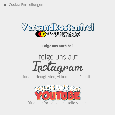
Cookie Einstellungen
Folge uns auch bei
für alle Neuigkeiten, Aktionen und Rabatte
für alle informative und tolle Videos