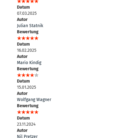
Datum
07.03.2025
Autor
Julian Statnik
Bewertung
Datum
16.02.2025
Autor
Mario Kindig
Bewertung
Datum
15.01.2025
Autor
Wolfgang Wagner
Bewertung
Datum
23.11.2024
Autor
Nil Pretzer