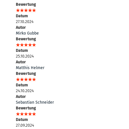
Bewertung
Datum
27.10.2024
Autor
Mirko Gubbe
Bewertung
Datum
25.10.2024
Autor
Matthis Helmer
Bewertung
Datum
24.10.2024
Autor
Sebastian Schneider
Bewertung
Datum
27.09.2024