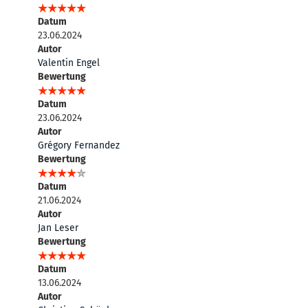
Datum
23.06.2024
Autor
Valentin Engel
Bewertung
Datum
23.06.2024
Autor
Grégory Fernandez
Bewertung
Datum
21.06.2024
Autor
Jan Leser
Bewertung
Datum
13.06.2024
Autor