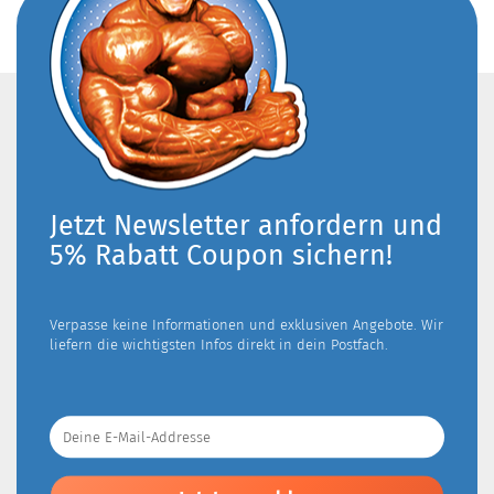
Jetzt Newsletter anfordern und
5% Rabatt Coupon sichern!
Verpasse keine Informationen und exklusiven Angebote. Wir
liefern die wichtigsten Infos direkt in dein Postfach.
Deine
E-
Mail-
Addresse