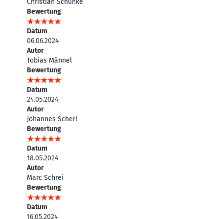
Christian Schünke
Bewertung
Datum
06.06.2024
Autor
Tobias Männel
Bewertung
Datum
24.05.2024
Autor
Johannes Scherl
Bewertung
Datum
18.05.2024
Autor
Marc Schrei
Bewertung
Datum
16.05.2024