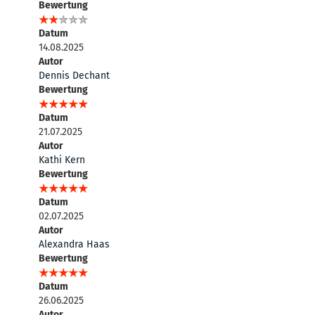
Bewertung
Datum
14.08.2025
Autor
Dennis Dechant
Bewertung
Datum
21.07.2025
Autor
Kathi Kern
Bewertung
Datum
02.07.2025
Autor
Alexandra Haas
Bewertung
Datum
26.06.2025
Autor