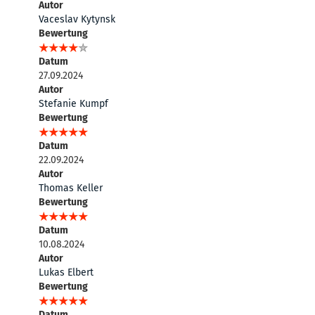
Autor
Vaceslav Kytynsk
Bewertung
Datum
27.09.2024
Autor
Stefanie Kumpf
Bewertung
Datum
22.09.2024
Autor
Thomas Keller
Bewertung
Datum
10.08.2024
Autor
Lukas Elbert
Bewertung
Datum