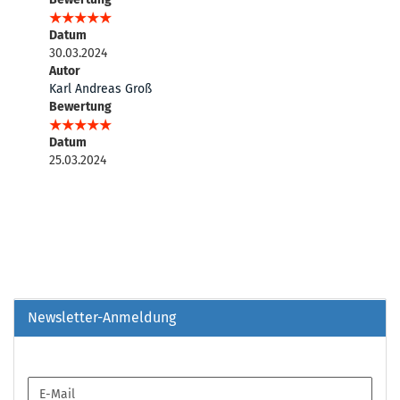
Datum
30.03.2024
Autor
Karl Andreas Groß
Bewertung
Datum
25.03.2024
Newsletter-Anmeldung
WEITER
E-