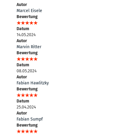
Autor
Marcel Eisele
Bewertung
Datum
14.05.2024
Autor
Marvin Ritter
Bewertung
Datum
08.05.2024
Autor
Fabian Hawlitzky
Bewertung
Datum
25.04.2024
Autor
Fabian Sumpf
Bewertung