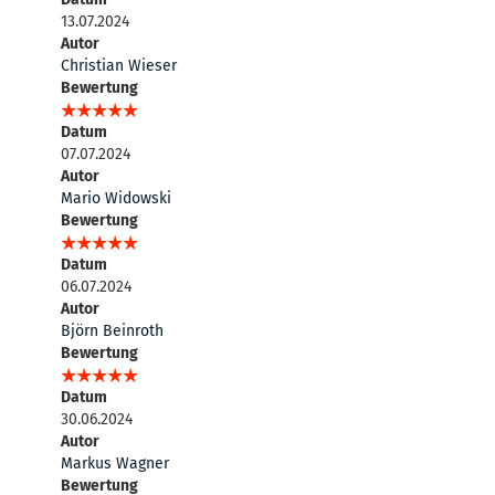
13.07.2024
Autor
Christian Wieser
Bewertung
Datum
07.07.2024
Autor
Mario Widowski
Bewertung
Datum
06.07.2024
Autor
Björn Beinroth
Bewertung
Datum
30.06.2024
Autor
Markus Wagner
Bewertung