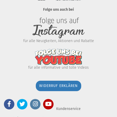
Folge uns auch bei
für alle Neuigkeiten, Aktionen und Rabatte
für alle informative und tolle Videos
WIDERRUF ERKLÄREN
Kundenservice