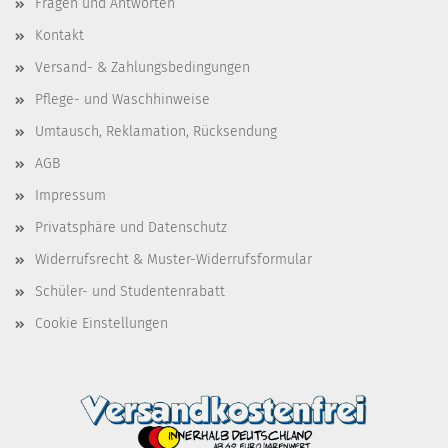
Fragen und Antworten
Kontakt
Versand- & Zahlungsbedingungen
Pflege- und Waschhinweise
Umtausch, Reklamation, Rücksendung
AGB
Impressum
Privatsphäre und Datenschutz
Widerrufsrecht & Muster-Widerrufsformular
Schüler- und Studentenrabatt
Cookie Einstellungen