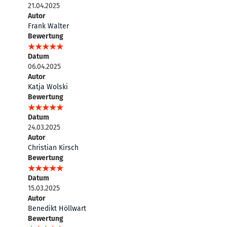
21.04.2025
Autor
Frank Walter
Bewertung
Datum
06.04.2025
Autor
Katja Wolski
Bewertung
Datum
24.03.2025
Autor
Christian Kirsch
Bewertung
Datum
15.03.2025
Autor
Benedikt Höllwart
Bewertung