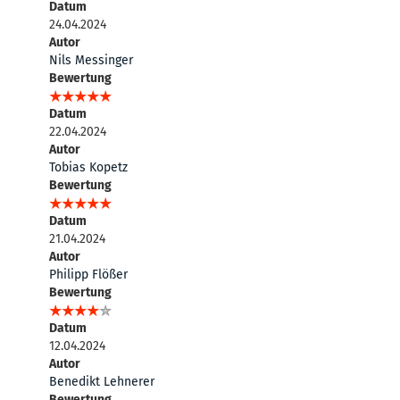
Datum
24.04.2024
Autor
Nils Messinger
Bewertung
Datum
22.04.2024
Autor
Tobias Kopetz
Bewertung
Datum
21.04.2024
Autor
Philipp Flößer
Bewertung
Datum
12.04.2024
Autor
Benedikt Lehnerer
Bewertung