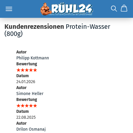
Kundenrezensionen
Protein-Wasser
(800g)
Autor
Philipp Kottmann
Bewertung
Datum
24.01.2026
Autor
Simone Heller
Bewertung
Datum
22.08.2025
Autor
Drilon Osmanaj