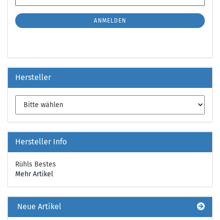
ZUR
Mail
NEWSLETTER-
ANMELDUNG
ANMELDEN
Hersteller
Hersteller Info
Rühls Bestes
Mehr Artikel
Neue Artikel