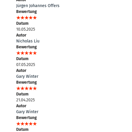
Jürgen Johannes Offers
Bewertung
Datum
10.05.2025
Autor
Nicholas Liu
Bewertung
Datum
07.05.2025
Autor
Gary Winter
Bewertung
Datum
21.04.2025
Autor
Gary Winter
Bewertung
Datum