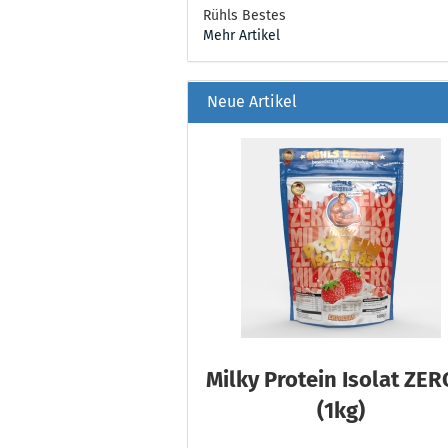
Rühls Bestes
Mehr Artikel
Neue Artikel
Milky Protein Isolat ZER
(1kg)