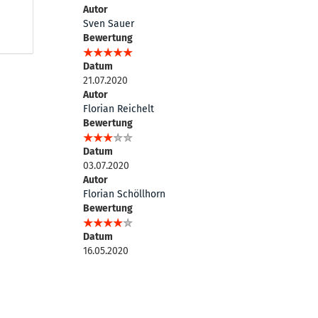
Autor
Sven Sauer
Bewertung
Datum
21.07.2020
Autor
Florian Reichelt
Bewertung
Datum
03.07.2020
Autor
Florian Schöllhorn
Bewertung
Datum
16.05.2020