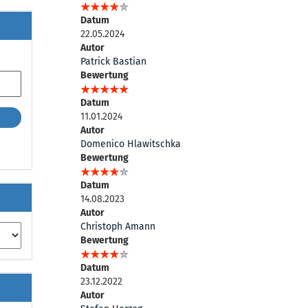
Datum
22.05.2024
Autor
Patrick Bastian
Bewertung
Datum
11.01.2024
Autor
Domenico Hlawitschka
Bewertung
Datum
14.08.2023
Autor
Christoph Amann
Bewertung
Datum
23.12.2022
Autor