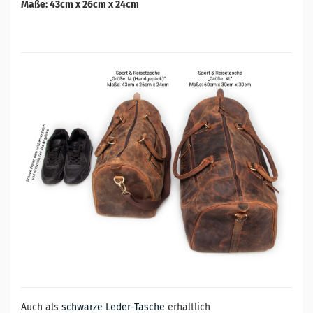
Maße: 43cm x 26cm x 24cm
Auch als
schwarze Leder-Tasche
erhältlich