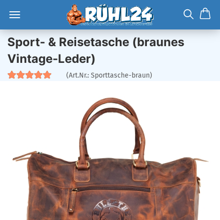
Sport- & Reisetasche (braunes
Vintage-Leder)
(Art.Nr.:
Sporttasche-braun
)