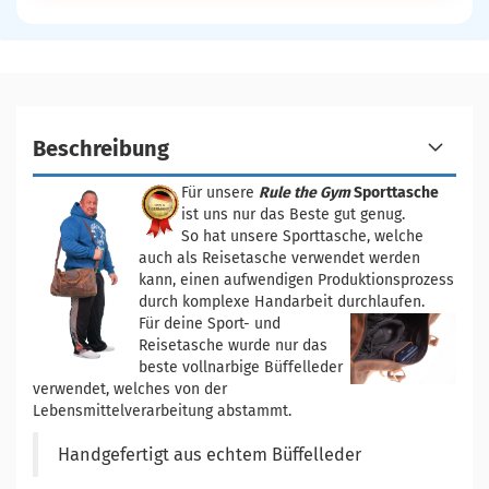
Beschreibung
Für unsere
Rule the Gym
Sporttasche
ist uns nur das Beste gut genug.
So hat unsere Sporttasche, welche
auch als Reisetasche verwendet werden
kann, einen aufwendigen Produktionsprozess
durch komplexe Handarbeit durchlaufen.
Für deine Sport- und
Reisetasche wurde nur das
beste vollnarbige Büffelleder
verwendet, welches von der
Lebensmittelverarbeitung abstammt.
Handgefertigt aus echtem Büffelleder