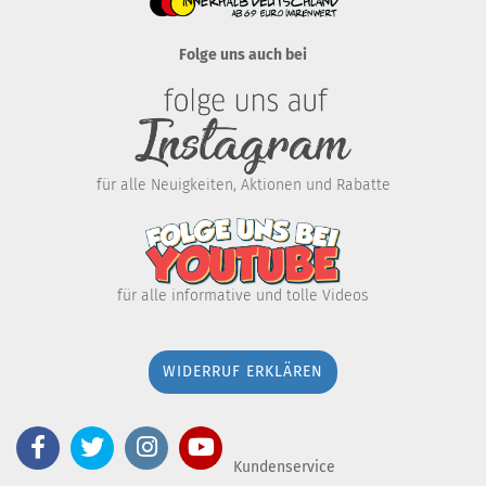
Folge uns auch bei
für alle Neuigkeiten, Aktionen und Rabatte
für alle informative und tolle Videos
WIDERRUF ERKLÄREN
Kundenservice