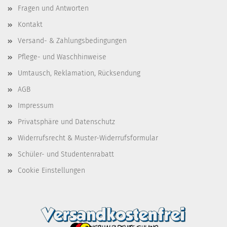
Fragen und Antworten
Kontakt
Versand- & Zahlungsbedingungen
Pflege- und Waschhinweise
Umtausch, Reklamation, Rücksendung
AGB
Impressum
Privatsphäre und Datenschutz
Widerrufsrecht & Muster-Widerrufsformular
Schüler- und Studentenrabatt
Cookie Einstellungen