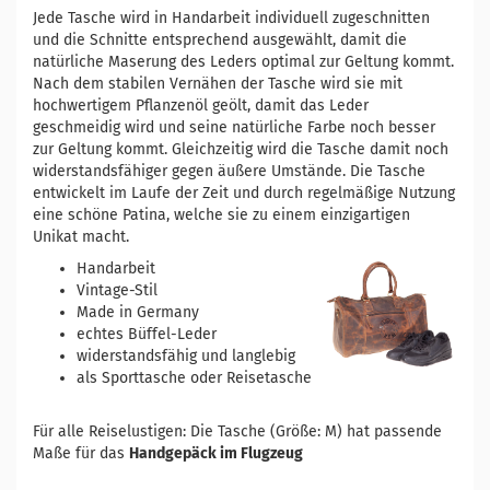
Jede Tasche wird in Handarbeit individuell zugeschnitten
und die Schnitte entsprechend ausgewählt, damit die
natürliche Maserung des Leders optimal zur Geltung kommt.
Nach dem stabilen Vernähen der Tasche wird sie mit
hochwertigem Pflanzenöl geölt, damit das Leder
geschmeidig wird und seine natürliche Farbe noch besser
zur Geltung kommt. Gleichzeitig wird die Tasche damit noch
widerstandsfähiger gegen äußere Umstände. Die Tasche
entwickelt im Laufe der Zeit und durch regelmäßige Nutzung
eine schöne Patina, welche sie zu einem einzigartigen
Unikat macht.
Handarbeit
Vintage-Stil
Made in Germany
echtes Büffel-Leder
widerstandsfähig und langlebig
als Sporttasche oder Reisetasche
Für alle Reiselustigen: Die Tasche (Größe: M) hat passende
Maße für das
Handgepäck im Flugzeug