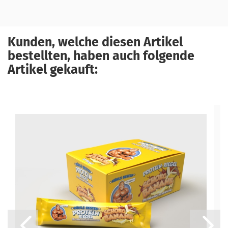
Kunden, welche diesen Artikel
bestellten, haben auch folgende
Artikel gekauft: