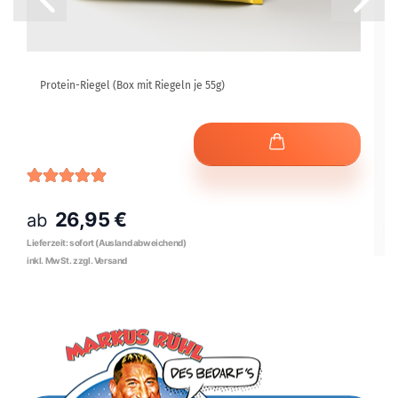
Protein-Riegel (Box mit Riegeln je 55g)
26,95 €
ab