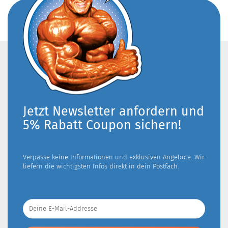
Jetzt Newsletter anfordern und
5% Rabatt Coupon sichern!
Verpasse keine Informationen und exklusiven Angebote. Wir
liefern die wichtigsten Infos direkt in dein Postfach.
Deine
E-
Mail-