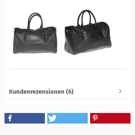
Kundenrezensionen (6)