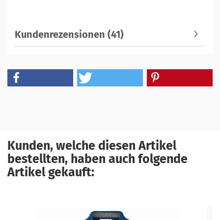
Kundenrezensionen (41)
Kunden, welche diesen Artikel
bestellten, haben auch folgende
Artikel gekauft: