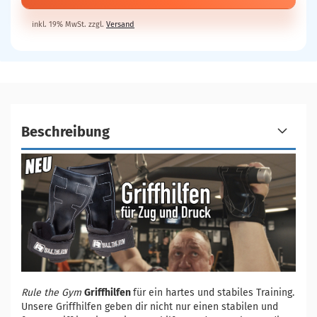
inkl. 19% MwSt. zzgl.
Versand
Beschreibung
Rule the Gym
Griffhilfen
für ein hartes und stabiles Training.
Unsere Griffhilfen geben dir nicht nur einen stabilen und