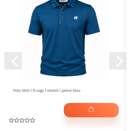
Polo-Shirt | R-Logo | stretch | petrol-blau