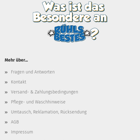
Mehr über...
Fragen und Antworten
Kontakt
Versand- & Zahlungsbedingungen
Pflege- und Waschhinweise
Umtausch, Reklamation, Rücksendung
AGB
Impressum