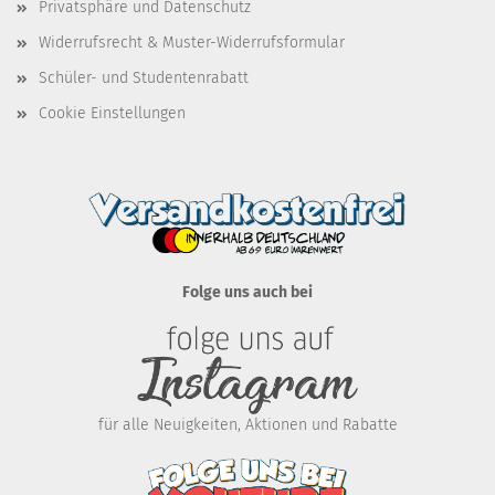
Privatsphäre und Datenschutz
Widerrufsrecht & Muster-Widerrufsformular
Schüler- und Studentenrabatt
Cookie Einstellungen
Folge uns auch bei
für alle Neuigkeiten, Aktionen und Rabatte