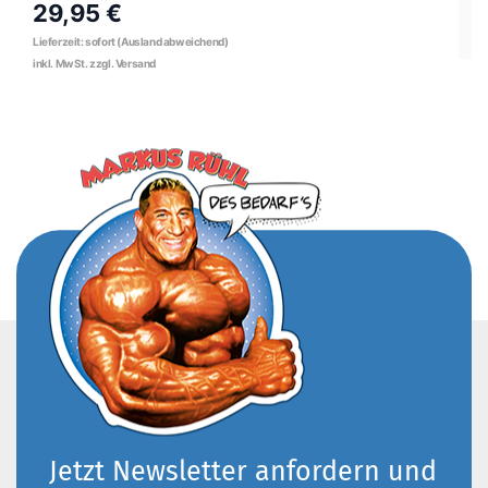
29,95 €
Jetzt Newsletter anfordern und