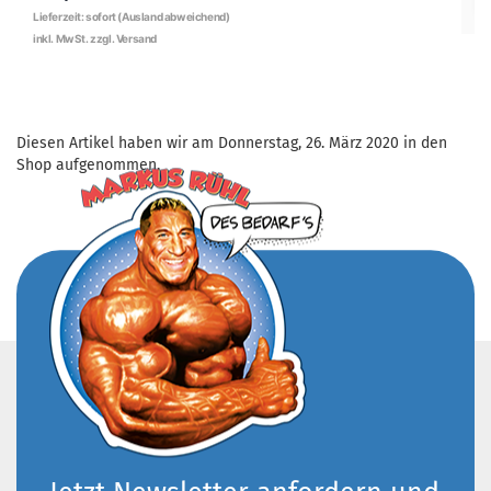
Diesen Artikel haben wir am Donnerstag, 26. März 2020 in den
Shop aufgenommen.