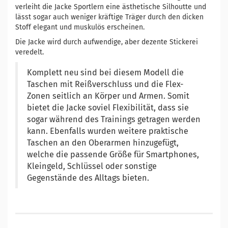
verleiht die Jacke Sportlern eine ästhetische Silhoutte und
lässt sogar auch weniger kräftige Träger durch den dicken
Stoff elegant und muskulös erscheinen.
Die Jacke wird durch aufwendige, aber dezente Stickerei
veredelt.
Komplett neu sind bei diesem Modell die
Taschen mit Reißverschluss und die Flex-
Zonen seitlich an Körper und Armen. Somit
bietet die Jacke soviel Flexibilität, dass sie
sogar während des Trainings getragen werden
kann. Ebenfalls wurden weitere praktische
Taschen an den Oberarmen hinzugefügt,
welche die passende Größe für Smartphones,
Kleingeld, Schlüssel oder sonstige
Gegenstände des Alltags bieten.