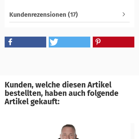
Kundenrezensionen (17)
Kunden, welche diesen Artikel
bestellten, haben auch folgende
Artikel gekauft: