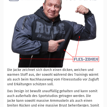
Die Jacke zeichnet sich durch einen dicken, weichen und
warmen Stoff aus, der sowohl während des Trainings wärmt
als auch beim Nachhauseweg vom Fitnessstudio vor Zugluft
und Erkältungen schützen soll.
Das Design ist bewußt unauffällig gehalten und kann somit
auch außerhalb des Sportstudios getragen werden. Die
Jacke kann sowohl massive Armmuskeln als auch einen
breiten Rücken und eine massive Brust beherrbergen. Somit