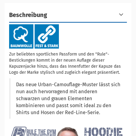
Beschreibung
Zur beliebten sportlichen Passform und den "Rule"-
Bestickungen kommt in der neuen Auflage dieser
Kapuzenjacke hinzu, dass das Innenfutter der Kapuze das
Logo der Marke stylisch und zugleich elegant präsentiert.
Das neue Urban-Camouflage-Muster lässt sich
nun auch hervorragend mit anderen
schwarzen und grauen Elementen
kombinieren und passt somit ideal zu den
Shirts und Hosen der Red-Line-Serie.