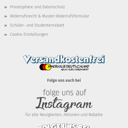
Privatsphäre und Datenschutz
Widerrufsrecht & Muster-Widerrufsformular
Schüler- und Studentenrabatt
Cookie Einstellungen
Folge uns auch bei
für alle Neuigkeiten, Aktionen und Rabatte