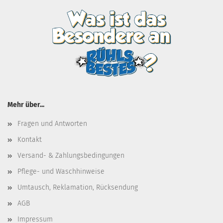
Mehr über...
Fragen und Antworten
Kontakt
Versand- & Zahlungsbedingungen
Pflege- und Waschhinweise
Umtausch, Reklamation, Rücksendung
AGB
Impressum