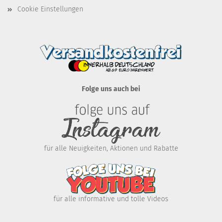
Cookie Einstellungen
Folge uns auch bei
für alle Neuigkeiten, Aktionen und Rabatte
für alle informative und tolle Videos