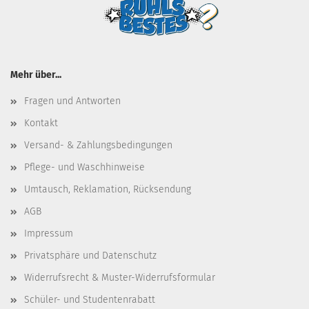
Mehr über...
Fragen und Antworten
Kontakt
Versand- & Zahlungsbedingungen
Pflege- und Waschhinweise
Umtausch, Reklamation, Rücksendung
AGB
Impressum
Privatsphäre und Datenschutz
Widerrufsrecht & Muster-Widerrufsformular
Schüler- und Studentenrabatt