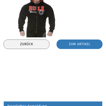
ZURÜCK
ZUM ARTIKEL