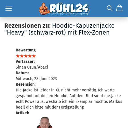
Rezensionen zu:
Hoodie-Kapuzenjacke
"Heavy" (schwarz-rot) mit Flex-Zonen
Bewertung
Verfasser:
Sinan Uzun/Abaci
Datum:
Mittwoch, 28. Juni 2023
Rezension:
Die Jacke ist leider in XL nicht mehr vorrätig. Ich warte
gespannt auf diesen Hoodie. Auf dem Bild sieht die Jacke
echt Power aus, weshalb ich ein Exemplar möchte. Markus
beeil dich bitte mit der Fertigstellung
Artikel: