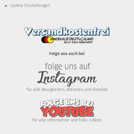
Cookie Einstellungen
Folge uns auch bei
für alle Neuigkeiten, Aktionen und Rabatte
für alle informative und tolle Videos