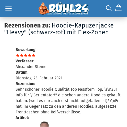
Rezensionen zu:
Hoodie-Kapuzenjacke
"Heavy" (schwarz-rot) mit Flex-Zonen
Bewertung
Verfasser:
Alexander Steiner
Datum:
Dienstag, 23. Februar 2021
Rezension:
Sehr schöner Hoodie Qualität Top Passform Top. \r\nZur
Info für \"Serientäter\" die schon andere Hoodies gekauft
haben. (weil es mir auch erst nicht aufgefallen ist).\r\nEr
hat, im Gegensatz zu den anderen Hoodies, aufgesetzte
Fronttaschen ohne Reißverschlüsse.
Artikel: