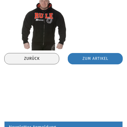
ZURÜCK
ZUM ARTIKEL