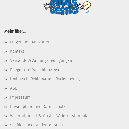
Mehr über...
Fragen und Antworten
Kontakt
Versand- & Zahlungsbedingungen
Pflege- und Waschhinweise
Umtausch, Reklamation, Rücksendung
AGB
Impressum
Privatsphäre und Datenschutz
Widerrufsrecht & Muster-Widerrufsformular
Schüler- und Studentenrabatt