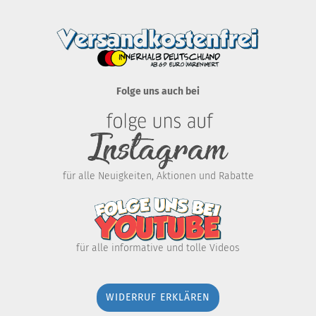
Folge uns auch bei
für alle Neuigkeiten, Aktionen und Rabatte
für alle informative und tolle Videos
WIDERRUF ERKLÄREN