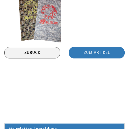
ZURÜCK
ZUM ARTIKEL