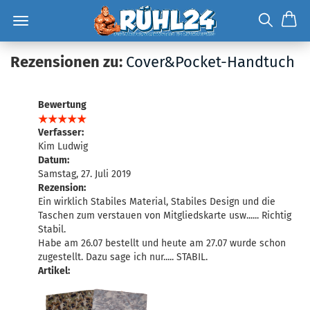
Rezensionen zu:
Cover&Pocket-Handtuch
Bewertung
Verfasser:
Kim Ludwig
Datum:
Samstag, 27. Juli 2019
Rezension:
Ein wirklich Stabiles Material, Stabiles Design und die
Taschen zum verstauen von Mitgliedskarte usw...... Richtig
Stabil.
Habe am 26.07 bestellt und heute am 27.07 wurde schon
zugestellt. Dazu sage ich nur..... STABIL.
Artikel: