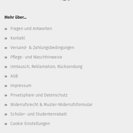
Mehr über...
Fragen und Antworten
Kontakt
Versand- & Zahlungsbedingungen
Pflege- und Waschhinweise
Umtausch, Reklamation, Rücksendung
AGB
Impressum
Privatsphäre und Datenschutz
Widerrufsrecht & Muster-Widerrufsformular
Schüler- und Studentenrabatt
Cookie Einstellungen