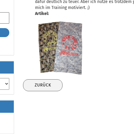
dafür deutlich zu teuer. Aber ich nutze es trotzdem
mich im Training motiviert. ;)
Artikel:
ZURÜCK