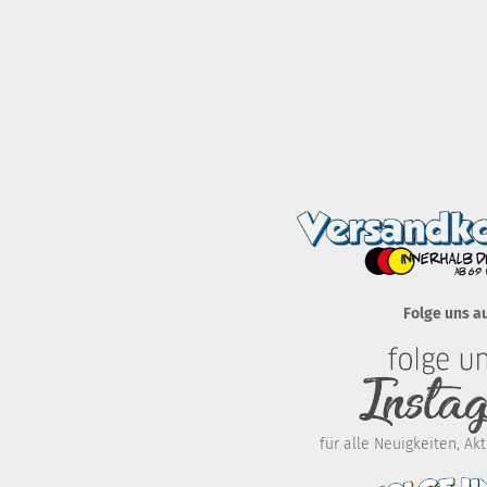
Folge uns a
für alle Neuigkeiten, A