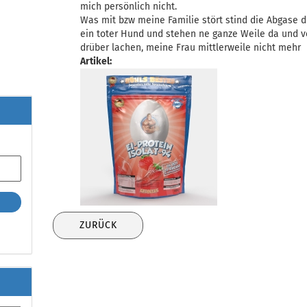
mich persönlich nicht.
Was mit bzw meine Familie stört stind die Abgase di
ein toter Hund und stehen ne ganze Weile da und ver
drüber lachen, meine Frau mittlerweile nicht mehr
Artikel:
ZURÜCK