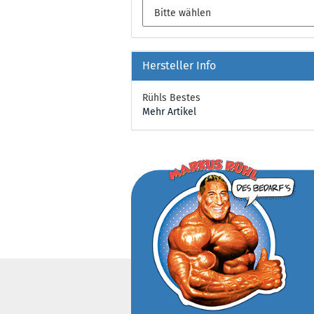
Hersteller Info
Rühls Bestes
Mehr Artikel