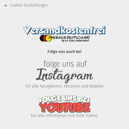
Cookie Einstellungen
Folge uns auch bei
für alle Neuigkeiten, Aktionen und Rabatte
für alle informative und tolle Videos