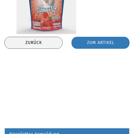
ZURÜCK
ZUM ARTIKEL