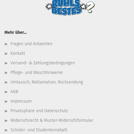
Mehr über...
Fragen und Antworten
Kontakt
Versand- & Zahlungsbedingungen
Pflege- und Waschhinweise
Umtausch, Reklamation, Rücksendung
AGB
Impressum
Privatsphäre und Datenschutz
Widerrufsrecht & Muster-Widerrufsformular
Schüler- und Studentenrabatt