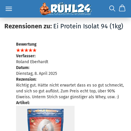
Rezensionen zu:
Ei Protein Isolat 94 (1kg)
Bewertung
Verfasser:
Roland Eberhardt
Datum:
Dienstag, 8. April 2025
Rezension:
Richtig gut. Hätte nicht erwartet dass es so gut schmeckt,
und sich so gut auflöst. Zum Preis echt top, über 90%
Eiweiss. Unterm Strich sogar günstiger als Whey, usw. :)
Artikel: