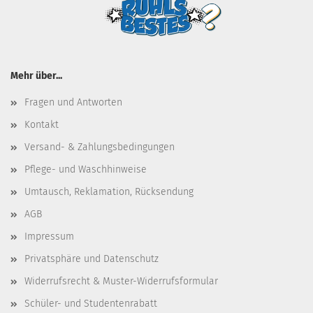
Mehr über...
Fragen und Antworten
Kontakt
Versand- & Zahlungsbedingungen
Pflege- und Waschhinweise
Umtausch, Reklamation, Rücksendung
AGB
Impressum
Privatsphäre und Datenschutz
Widerrufsrecht & Muster-Widerrufsformular
Schüler- und Studentenrabatt