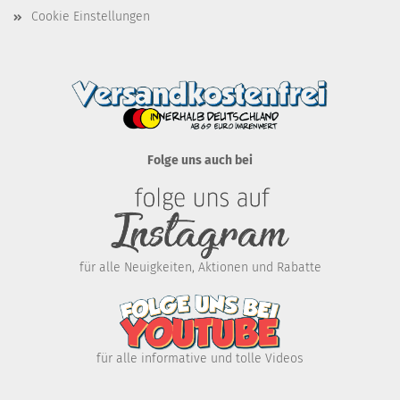
Cookie Einstellungen
Folge uns auch bei
für alle Neuigkeiten, Aktionen und Rabatte
für alle informative und tolle Videos