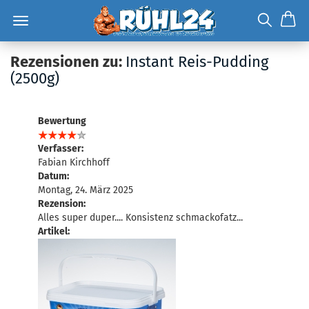
Rezensionen zu:
Instant Reis-Pudding
(2500g)
Bewertung
Verfasser:
Fabian Kirchhoff
Datum:
Montag, 24. März 2025
Rezension:
Alles super duper.... Konsistenz schmackofatz...
Artikel: