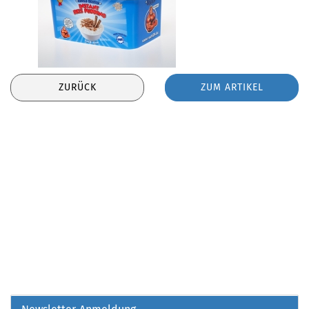
ZURÜCK
ZUM ARTIKEL