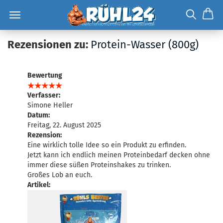
Rezensionen zu:
Protein-Wasser (800g)
Bewertung
Verfasser:
Simone Heller
Datum:
Freitag, 22. August 2025
Rezension:
Eine wirklich tolle Idee so ein Produkt zu erfinden.
Jetzt kann ich endlich meinen Proteinbedarf decken ohne
immer diese süßen Proteinshakes zu trinken.
Großes Lob an euch.
Artikel: