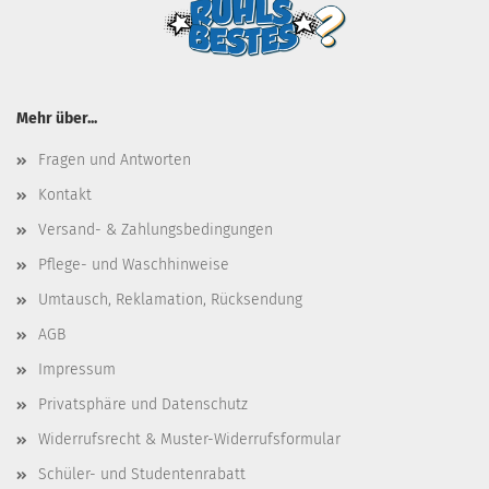
Mehr über...
Fragen und Antworten
Kontakt
Versand- & Zahlungsbedingungen
Pflege- und Waschhinweise
Umtausch, Reklamation, Rücksendung
AGB
Impressum
Privatsphäre und Datenschutz
Widerrufsrecht & Muster-Widerrufsformular
Schüler- und Studentenrabatt