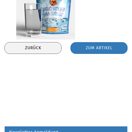
ZURÜCK
ZUM ARTIKEL