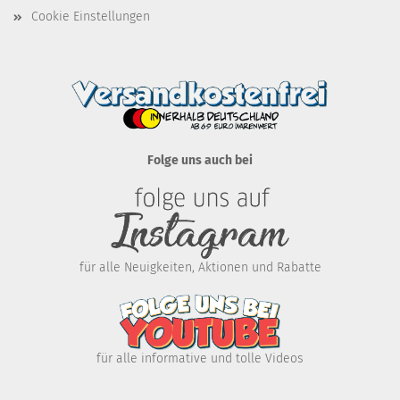
Cookie Einstellungen
Folge uns auch bei
für alle Neuigkeiten, Aktionen und Rabatte
für alle informative und tolle Videos