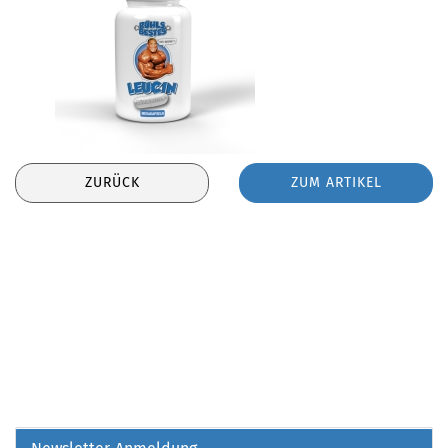
ZURÜCK
ZUM ARTIKEL