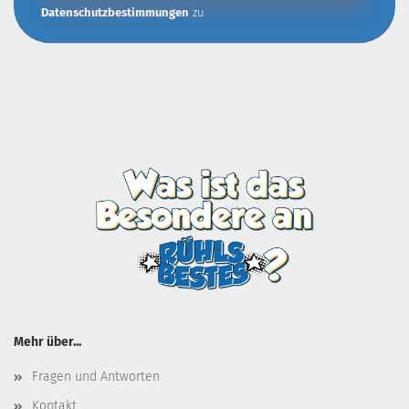
Datenschutzbestimmungen
zu
Mehr über...
Fragen und Antworten
Kontakt