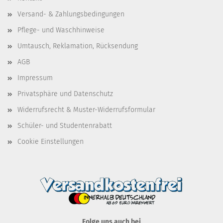
Versand- & Zahlungsbedingungen
Pflege- und Waschhinweise
Umtausch, Reklamation, Rücksendung
AGB
Impressum
Privatsphäre und Datenschutz
Widerrufsrecht & Muster-Widerrufsformular
Schüler- und Studentenrabatt
Cookie Einstellungen
Folge uns auch bei