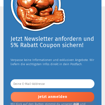
Jetzt Newsletter anfordern und
5% Rabatt Coupon sichern!
Verpasse keine Informationen und exklusiven Angebote. Wir
liefern die wichtigsten Infos direkt in dein Postfach.
Deine
E-
Mail-
Addresse
Mit Klick auf den Button stimmst du unseren
AGB
und