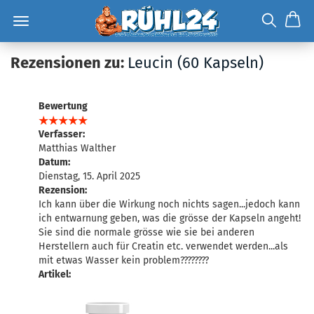
Rezensionen zu:
Leucin (60 Kapseln)
Bewertung
Verfasser:
Matthias Walther
Datum:
Dienstag, 15. April 2025
Rezension:
Ich kann über die Wirkung noch nichts sagen...jedoch kann
ich entwarnung geben, was die grösse der Kapseln angeht!
Sie sind die normale grösse wie sie bei anderen
Herstellern auch für Creatin etc. verwendet werden...als
mit etwas Wasser kein problem????????
Artikel: