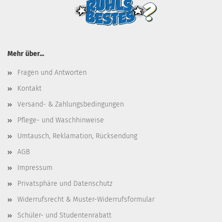
Mehr über...
Fragen und Antworten
Kontakt
Versand- & Zahlungsbedingungen
Pflege- und Waschhinweise
Umtausch, Reklamation, Rücksendung
AGB
Impressum
Privatsphäre und Datenschutz
Widerrufsrecht & Muster-Widerrufsformular
Schüler- und Studentenrabatt