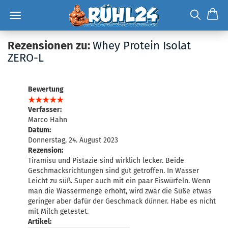
Rezensionen zu:
Whey Protein Isolat
ZERO-L
Bewertung
Verfasser:
Marco Hahn
Datum:
Donnerstag, 24. August 2023
Rezension:
Tiramisu und Pistazie sind wirklich lecker. Beide
Geschmacksrichtungen sind gut getroffen. In Wasser
Leicht zu süß. Super auch mit ein paar Eiswürfeln. Wenn
man die Wassermenge erhöht, wird zwar die Süße etwas
geringer aber dafür der Geschmack dünner. Habe es nicht
mit Milch getestet.
Artikel: