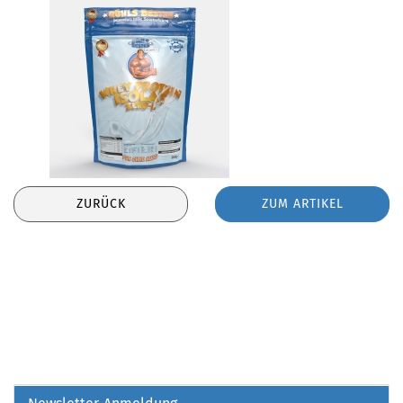
ZURÜCK
ZUM ARTIKEL