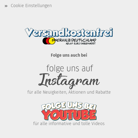
Cookie Einstellungen
Folge uns auch bei
für alle Neuigkeiten, Aktionen und Rabatte
für alle informative und tolle Videos