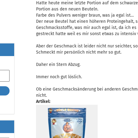
Hatte heute meine letzte Portion auf dem schwarz
Portion aus den neuen Beuteln.
Farbe des Pulvers weniger braun, was ja egal ist…
Der neue Beutel hat einen höheren Proteingehalt, 
Geschmacksstoffe, was mir auch egal ist, da ich es
gestreckt hatte weil es mir sonst etwas zu intensiv 
Aber der Geschmack ist leider nicht nur seichter, s
Schmeckt mir persönlich nicht mehr so gut.
Daher ein Stern Abzug.
Immer noch gut löslich.
Ob eine Geschmacksänderung bei anderen Geschmä
nicht.
Artikel: