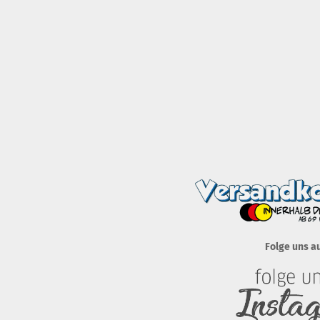
Folge uns a