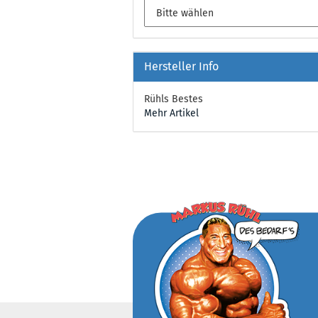
Hersteller Info
Rühls Bestes
Mehr Artikel