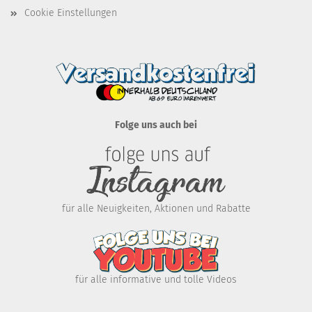
Cookie Einstellungen
Folge uns auch bei
für alle Neuigkeiten, Aktionen und Rabatte
für alle informative und tolle Videos