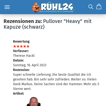
Rezensionen zu:
Pullover "Heavy" mit
Kapuze (schwarz)
Bewertung
Verfasser:
Therese Hackl
Datum:
Sonntag, 16. April 2023
Rezension:
Super schnelle Lieferung. Die beste Qualität die ich
gesehen hab. Bin sehr sehr zufrieden. Weiter so. Vielen
Dank Markus. Deine Sachen sind der Hammer. Mehr als 5
Sterne wert.
Artikel: