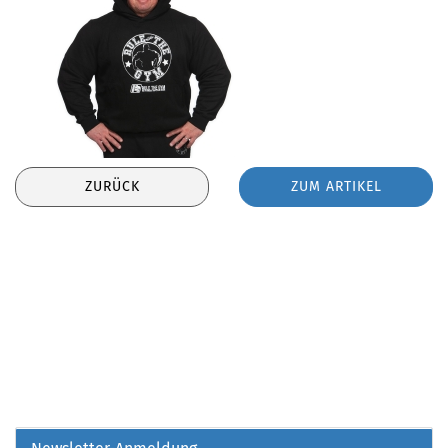
ZURÜCK
ZUM ARTIKEL