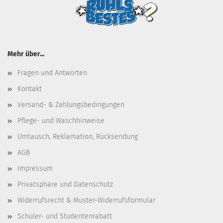
Mehr über...
Fragen und Antworten
Kontakt
Versand- & Zahlungsbedingungen
Pflege- und Waschhinweise
Umtausch, Reklamation, Rücksendung
AGB
Impressum
Privatsphäre und Datenschutz
Widerrufsrecht & Muster-Widerrufsformular
Schüler- und Studentenrabatt