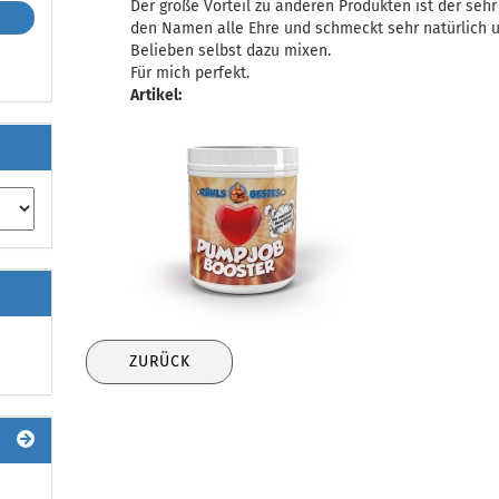
Der große Vorteil zu anderen Produkten ist der se
den Namen alle Ehre und schmeckt sehr natürlich 
Belieben selbst dazu mixen.
Für mich perfekt.
Artikel:
ZURÜCK