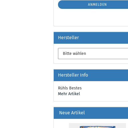
ANMELDUNG
ANMELDEN
Hersteller
Hersteller Info
Rühls Bestes
Mehr Artikel
Neue Artikel