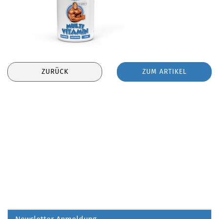
ZURÜCK
ZUM ARTIKEL