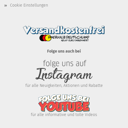
Cookie Einstellungen
Folge uns auch bei
für alle Neuigkeiten, Aktionen und Rabatte
für alle informative und tolle Videos