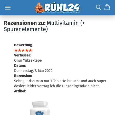
Rezensionen zu:
Multivitamin (+
Spurenelemente)
Bewertung
Verfasser:
Onur Yüksektepe
Datum:
Donnerstag, 7. Mai 2020
Rezension:
Sehr gut das man nur 1 Tablette braucht und auch super
dosiert leider Vertrag ich die Dinger irgendwie nicht
Artikel: