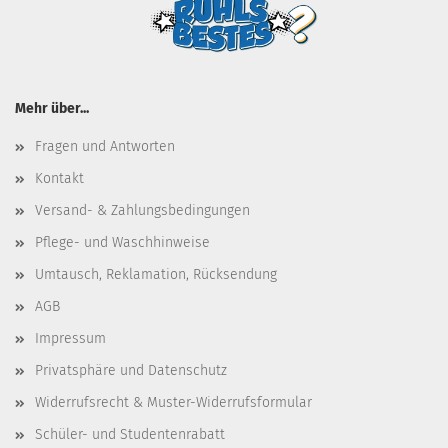
Mehr über...
Fragen und Antworten
Kontakt
Versand- & Zahlungsbedingungen
Pflege- und Waschhinweise
Umtausch, Reklamation, Rücksendung
AGB
Impressum
Privatsphäre und Datenschutz
Widerrufsrecht & Muster-Widerrufsformular
Schüler- und Studentenrabatt