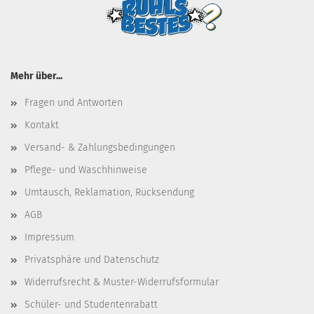
Mehr über...
Fragen und Antworten
Kontakt
Versand- & Zahlungsbedingungen
Pflege- und Waschhinweise
Umtausch, Reklamation, Rücksendung
AGB
Impressum
Privatsphäre und Datenschutz
Widerrufsrecht & Muster-Widerrufsformular
Schüler- und Studentenrabatt