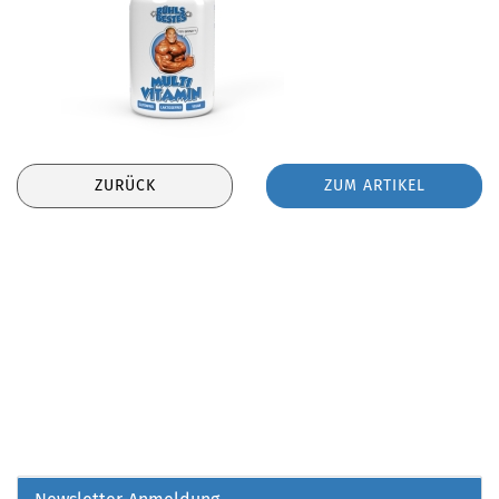
ZURÜCK
ZUM ARTIKEL