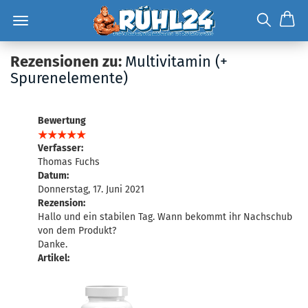
Rezensionen zu:
Multivitamin (+
Spurenelemente)
Bewertung
Verfasser:
Thomas Fuchs
Datum:
Donnerstag, 17. Juni 2021
Rezension:
Hallo und ein stabilen Tag. Wann bekommt ihr Nachschub
von dem Produkt?
Danke.
Artikel: