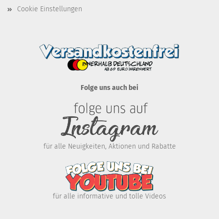
Cookie Einstellungen
Folge uns auch bei
für alle Neuigkeiten, Aktionen und Rabatte
für alle informative und tolle Videos