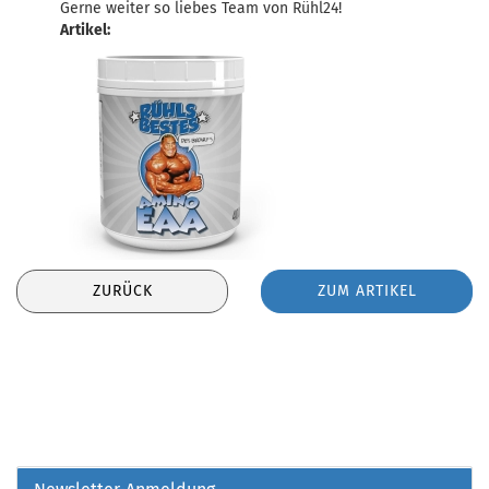
Gerne weiter so liebes Team von Rühl24!
Artikel:
ZURÜCK
ZUM ARTIKEL