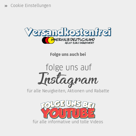
Cookie Einstellungen
Folge uns auch bei
für alle Neuigkeiten, Aktionen und Rabatte
für alle informative und tolle Videos