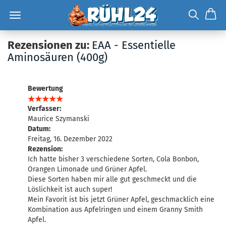
Rezensionen zu:
EAA - Essentielle
Aminosäuren (400g)
Bewertung
Verfasser:
Maurice Szymanski
Datum:
Freitag, 16. Dezember 2022
Rezension:
Ich hatte bisher 3 verschiedene Sorten, Cola Bonbon,
Orangen Limonade und Grüner Apfel.
Diese Sorten haben mir alle gut geschmeckt und die
Löslichkeit ist auch super!
Mein Favorit ist bis jetzt Grüner Apfel, geschmacklich eine
Kombination aus Apfelringen und einem Granny Smith
Apfel.