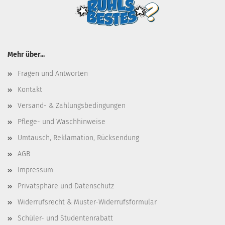
Mehr über...
Fragen und Antworten
Kontakt
Versand- & Zahlungsbedingungen
Pflege- und Waschhinweise
Umtausch, Reklamation, Rücksendung
AGB
Impressum
Privatsphäre und Datenschutz
Widerrufsrecht & Muster-Widerrufsformular
Schüler- und Studentenrabatt