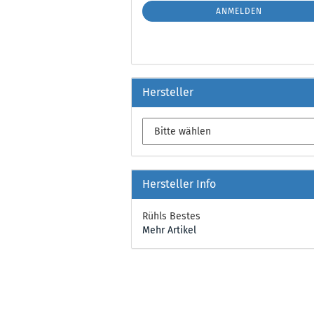
ANMELDUNG
ANMELDEN
Hersteller
Hersteller Info
Rühls Bestes
Mehr Artikel