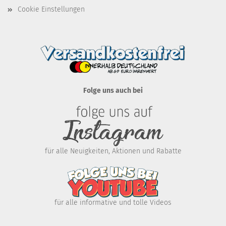
Cookie Einstellungen
Folge uns auch bei
für alle Neuigkeiten, Aktionen und Rabatte
für alle informative und tolle Videos