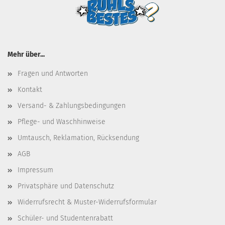
Mehr über...
Fragen und Antworten
Kontakt
Versand- & Zahlungsbedingungen
Pflege- und Waschhinweise
Umtausch, Reklamation, Rücksendung
AGB
Impressum
Privatsphäre und Datenschutz
Widerrufsrecht & Muster-Widerrufsformular
Schüler- und Studentenrabatt