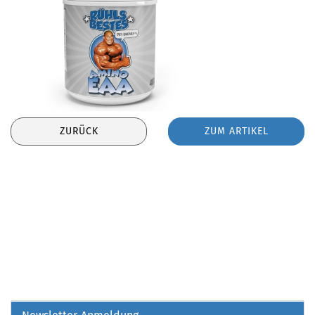
ZURÜCK
ZUM ARTIKEL