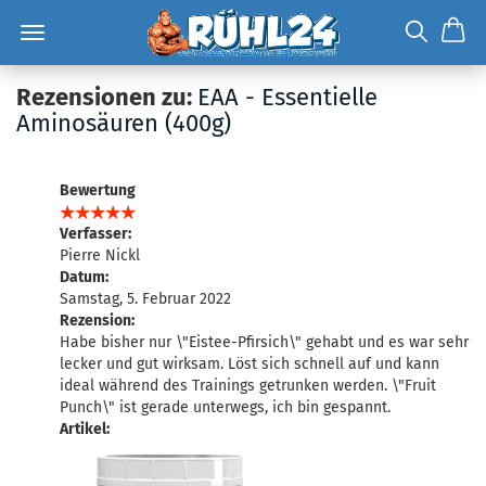
Rezensionen zu:
EAA - Essentielle
Aminosäuren (400g)
Bewertung
Verfasser:
Pierre Nickl
Datum:
Samstag, 5. Februar 2022
Rezension:
Habe bisher nur \"Eistee-Pfirsich\" gehabt und es war sehr
lecker und gut wirksam. Löst sich schnell auf und kann
ideal während des Trainings getrunken werden. \"Fruit
Punch\" ist gerade unterwegs, ich bin gespannt.
Artikel: