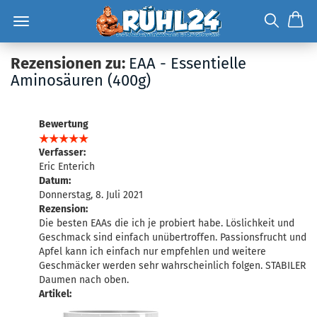
Rezensionen zu:
EAA - Essentielle
Aminosäuren (400g)
Bewertung
Verfasser:
Eric Enterich
Datum:
Donnerstag, 8. Juli 2021
Rezension:
Die besten EAAs die ich je probiert habe. Löslichkeit und
Geschmack sind einfach unübertroffen. Passionsfrucht und
Apfel kann ich einfach nur empfehlen und weitere
Geschmäcker werden sehr wahrscheinlich folgen. STABILER
Daumen nach oben.
Artikel: