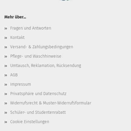
Mehr über...
Fragen und Antworten
Kontakt
Versand- & Zahlungsbedingungen
Pflege- und Waschhinweise
Umtausch, Reklamation, Rücksendung
AGB
Impressum
Privatsphäre und Datenschutz
Widerrufsrecht & Muster-Widerrufsformular
Schüler- und Studentenrabatt
Cookie Einstellungen