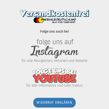
Folge uns auch bei
für alle Neuigkeiten, Aktionen und Rabatte
für alle informative und tolle Videos
WIDERRUF ERKLÄREN