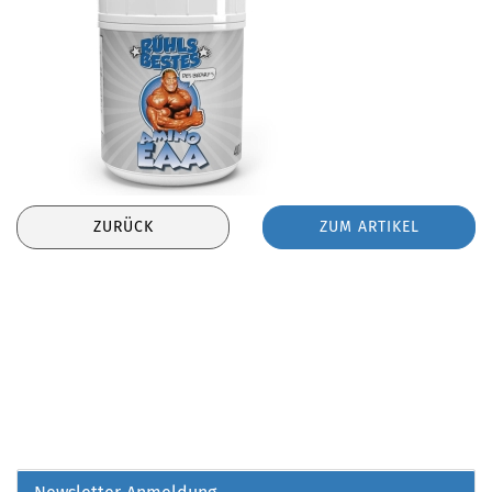
ZURÜCK
ZUM ARTIKEL