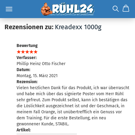
Rezensionen zu:
Kreadexx 1000g
Bewertung
Verfasser:
Phillip Heinz Otto Fischer
Datum:
Montag, 15. März 2021
Rezension:
Vielen herzlichen Dank für das Produkt, ich war überrascht
und habe mich über das signierte Poster vom Herr Rühl
sehr gefreut. Zum Produkt selbst, kann ich bestätigen das
die Löslichkeit ausgezeichnet ist und der Geschmack, in
meinem Fall Orange, ist unübertrefflich ein Genuss vor
dem Training. Für die erste Bestellung, ein neu
gewonnener Kunde, STABIL.
Artikel: