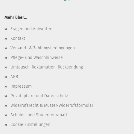
Mehr über...
Fragen und Antworten
Kontakt
Versand- & Zahlungsbedingungen
Pflege- und Waschhinweise
Umtausch, Reklamation, Rücksendung
AGB
Impressum
Privatsphäre und Datenschutz
Widerrufsrecht & Muster-Widerrufsformular
Schüler- und Studentenrabatt
Cookie Einstellungen