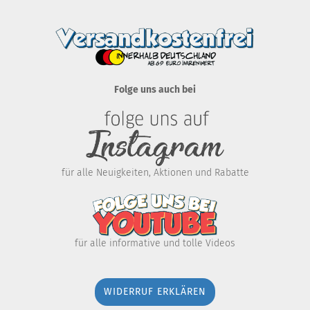
Folge uns auch bei
für alle Neuigkeiten, Aktionen und Rabatte
für alle informative und tolle Videos
WIDERRUF ERKLÄREN