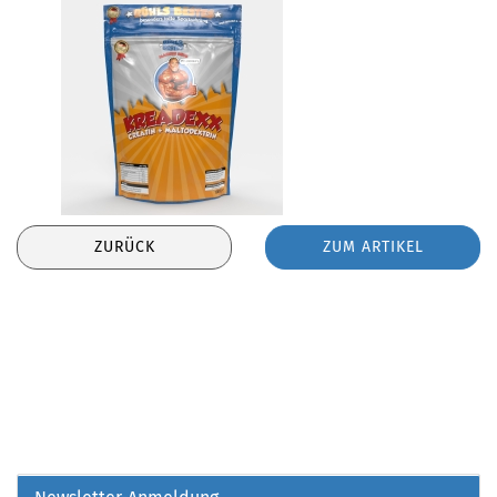
ZURÜCK
ZUM ARTIKEL